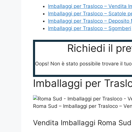
Imballaggi per Trasloco – Vendita I
Imballaggi per Trasloco – Scatole p
Imballaggi per Trasloco – Deposito 
Imballaggi per Trasloco – Sgomberi
Richiedi il p
Oops! Non è stato possibile trovare il tu
Imballaggi per Trasl
Roma Sud – Imballaggi per Trasloco – Ve
Vendita Imballaggi Roma Sud