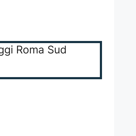
laggi Roma Sud