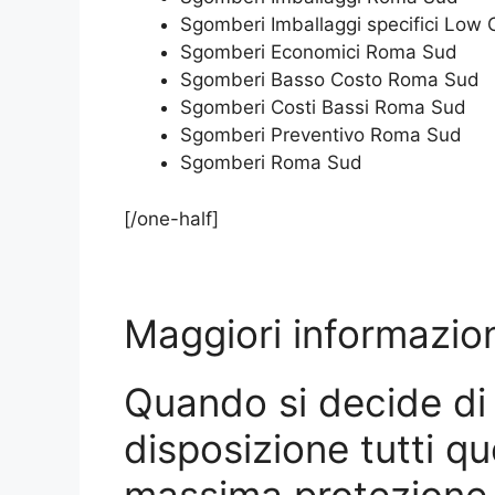
Sgomberi Imballaggi specifici Low
Sgomberi Economici Roma Sud
Sgomberi Basso Costo Roma Sud
Sgomberi Costi Bassi Roma Sud
Sgomberi Preventivo Roma Sud
Sgomberi Roma Sud
[/one-half]
Maggiori informazio
Quando si decide di 
disposizione tutti qu