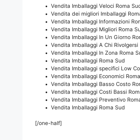
Vendita Imballaggi Veloci Roma Su
Vendita dei migliori Imballaggi Ro
Vendita Imballaggi Informazioni R
Vendita Imballaggi Migliori Roma S
Vendita Imballaggi In Un Giorno R
Vendita Imballaggi A Chi Rivolgers
Vendita Imballaggi In Zona Roma S
Vendita Imballaggi Roma Sud
Vendita Imballaggi specifici Low 
Vendita Imballaggi Economici Rom
Vendita Imballaggi Basso Costo R
Vendita Imballaggi Costi Bassi Ro
Vendita Imballaggi Preventivo Rom
Vendita Imballaggi Roma Sud
[/one-half]