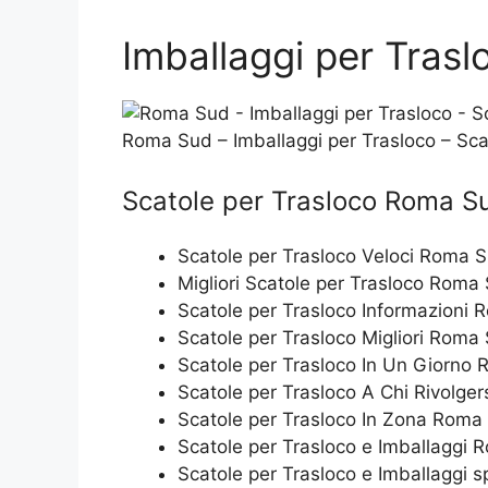
Imballaggi per Trasl
Roma Sud – Imballaggi per Trasloco – Sc
Scatole per Trasloco Roma S
Scatole per Trasloco Veloci Roma 
Migliori Scatole per Trasloco Roma
Scatole per Trasloco Informazioni
Scatole per Trasloco Migliori Roma
Scatole per Trasloco In Un Giorno
Scatole per Trasloco A Chi Rivolge
Scatole per Trasloco In Zona Roma
Scatole per Trasloco e Imballaggi
Scatole per Trasloco e Imballaggi 