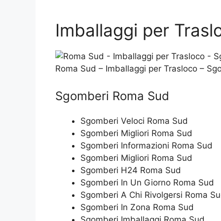
Imballaggi per Tras
Roma Sud – Imballaggi per Trasloco – S
Sgomberi Roma Sud
Sgomberi Veloci Roma Sud
Sgomberi Migliori Roma Sud
Sgomberi Informazioni Roma Sud
Sgomberi Migliori Roma Sud
Sgomberi H24 Roma Sud
Sgomberi In Un Giorno Roma Sud
Sgomberi A Chi Rivolgersi Roma S
Sgomberi In Zona Roma Sud
Sgomberi Imballaggi Roma Sud