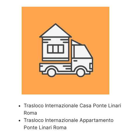
Trasloco Internazionale Casa Ponte Linari
Roma
Trasloco Internazionale Appartamento
Ponte Linari Roma