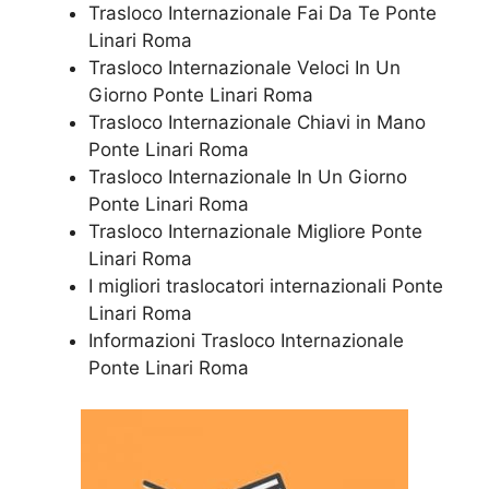
Trasloco Internazionale Fai Da Te Ponte
Linari Roma
Trasloco Internazionale Veloci In Un
Giorno Ponte Linari Roma
Trasloco Internazionale Chiavi in Mano
Ponte Linari Roma
Trasloco Internazionale In Un Giorno
Ponte Linari Roma
Trasloco Internazionale Migliore Ponte
Linari Roma
I migliori traslocatori internazionali Ponte
Linari Roma
Informazioni Trasloco Internazionale
Ponte Linari Roma