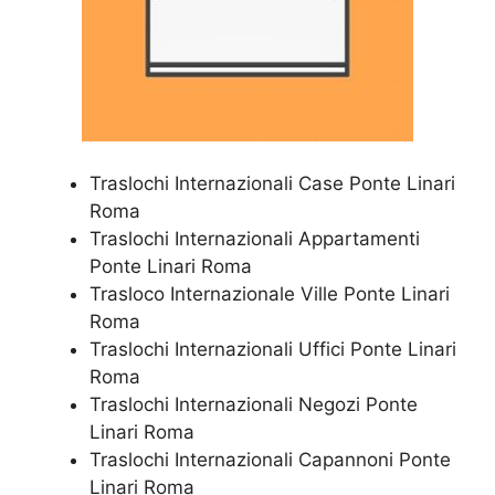
Traslochi Internazionali Case Ponte Linari
Roma
Traslochi Internazionali Appartamenti
Ponte Linari Roma
Trasloco Internazionale Ville Ponte Linari
Roma
Traslochi Internazionali Uffici Ponte Linari
Roma
Traslochi Internazionali Negozi Ponte
Linari Roma
Traslochi Internazionali Capannoni Ponte
Linari Roma