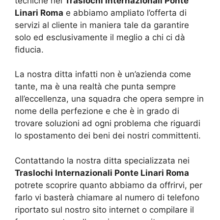
tecniche nei
Traslochi Internazionali Ponte
Linari Roma
e abbiamo ampliato l’offerta di
servizi al cliente in maniera tale da garantire
solo ed esclusivamente il meglio a chi ci dà
fiducia.
La nostra ditta infatti non è un’azienda come
tante, ma è una realtà che punta sempre
all’eccellenza, una squadra che opera sempre in
nome della perfezione e che è in grado di
trovare soluzioni ad ogni problema che riguardi
lo spostamento dei beni dei nostri committenti.
Contattando la nostra ditta specializzata nei
Traslochi Internazionali Ponte Linari Roma
potrete scoprire quanto abbiamo da offrirvi, per
farlo vi basterà chiamare al numero di telefono
riportato sul nostro sito internet o compilare il