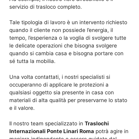
servizio di trasloco completo.
Tale tipologia di lavoro è un intervento richiesto
quando il cliente non possiede l’energia, il
tempo, l’esperienza o la voglia di svolgere tutte
le delicate operazioni che bisogna svolgere
quando si cambia casa e bisogna portare con
sé tutta la mobilia.
Una volta contattati, i nostri specialisti si
occuperanno di applicare le protezioni a
qualsiasi oggetto sia presente in casa con
materiali di alta qualità per preservarne lo stato
e il valore.
Il nostro team specializzato in
Traslochi
Internazionali Ponte Linari Roma
potrà agire in