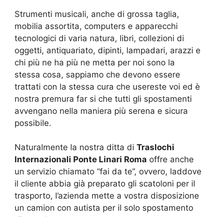
Strumenti musicali, anche di grossa taglia,
mobilia assortita, computers e apparecchi
tecnologici di varia natura, libri, collezioni di
oggetti, antiquariato, dipinti, lampadari, arazzi e
chi più ne ha più ne metta per noi sono la
stessa cosa, sappiamo che devono essere
trattati con la stessa cura che usereste voi ed è
nostra premura far si che tutti gli spostamenti
avvengano nella maniera più serena e sicura
possibile.
Naturalmente la nostra ditta di
Traslochi
Internazionali Ponte Linari Roma
offre anche
un servizio chiamato “fai da te”, ovvero, laddove
il cliente abbia già preparato gli scatoloni per il
trasporto, l’azienda mette a vostra disposizione
un camion con autista per il solo spostamento