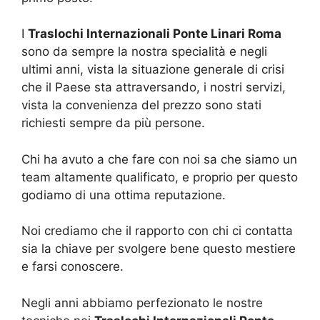
I
Traslochi Internazionali Ponte Linari Roma
sono da sempre la nostra specialità e negli
ultimi anni, vista la situazione generale di crisi
che il Paese sta attraversando, i nostri servizi,
vista la convenienza del prezzo sono stati
richiesti sempre da più persone.
Chi ha avuto a che fare con noi sa che siamo un
team altamente qualificato, e proprio per questo
godiamo di una ottima reputazione.
Noi crediamo che il rapporto con chi ci contatta
sia la chiave per svolgere bene questo mestiere
e farsi conoscere.
Negli anni abbiamo perfezionato le nostre