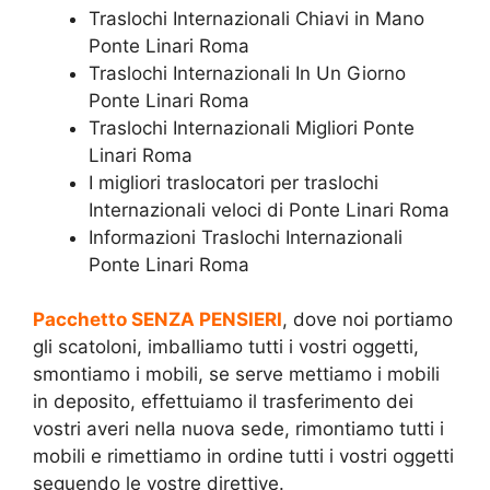
Traslochi Internazionali Chiavi in Mano
Ponte Linari Roma
Traslochi Internazionali In Un Giorno
Ponte Linari Roma
Traslochi Internazionali Migliori Ponte
Linari Roma
I migliori traslocatori per traslochi
Internazionali veloci di Ponte Linari Roma
Informazioni Traslochi Internazionali
Ponte Linari Roma
Pacchetto SENZA PENSIERI
, dove noi portiamo
gli scatoloni, imballiamo tutti i vostri oggetti,
smontiamo i mobili, se serve mettiamo i mobili
in deposito, effettuiamo il trasferimento dei
vostri averi nella nuova sede, rimontiamo tutti i
mobili e rimettiamo in ordine tutti i vostri oggetti
seguendo le vostre direttive.