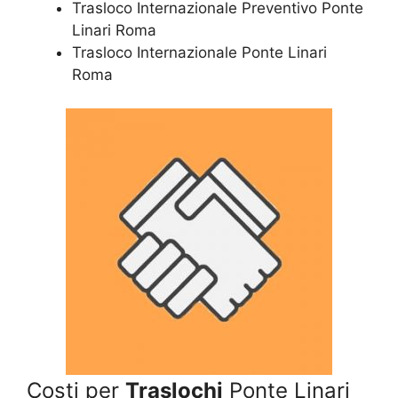
Trasloco Internazionale Preventivo Ponte
Linari Roma
Trasloco Internazionale Ponte Linari
Roma
Costi per
Traslochi
Ponte Linari