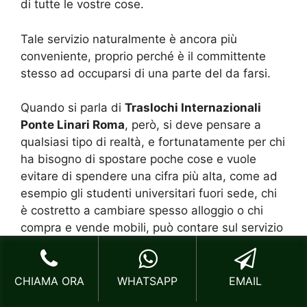
di tutte le vostre cose.
Tale servizio naturalmente è ancora più
conveniente, proprio perché è il committente
stesso ad occuparsi di una parte del da farsi.
Quando si parla di
Traslochi Internazionali
Ponte Linari Roma
, però, si deve pensare a
qualsiasi tipo di realtà, e fortunatamente per chi
ha bisogno di spostare poche cose e vuole
evitare di spendere una cifra più alta, come ad
esempio gli studenti universitari fuori sede, chi
è costretto a cambiare spesso alloggio o chi
compra e vende mobili, può contare sul servizio
“piccoli trasporti” sempre offerto dalla nostra
ditta esperta in
Traslochi Internazionali Ponte
Linari Roma
.
CHIAMA ORA
WHATSAPP
EMAIL