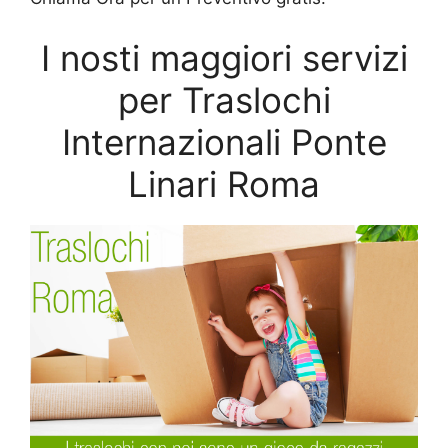
I nosti maggiori servizi
per Traslochi
Internazionali Ponte
Linari Roma