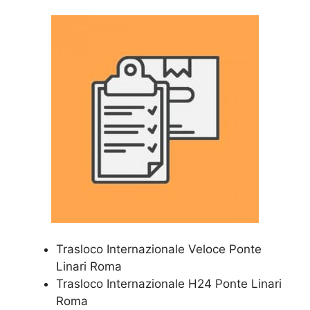
Trasloco Internazionale Veloce Ponte
Linari Roma
Trasloco Internazionale H24 Ponte Linari
Roma