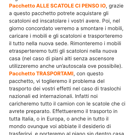
Pacchetto ALLE SCATOLE CI PENSO IO
, grazie
a questo pacchetto potrete acquistare gli
scatoloni ed inscatolare i vostri avere. Poi, nel
giorno concordato verremo a smontare i mobili,
caricare i mobili e gli scatoloni e trasporteremo
il tutto nella nuova sede. Rimonteremo i mobili
etrasperteremo tutti gli scatoloni nella nuova
casa (nel caso di piani alti senza ascensore
utilizzeremo anche un’autoscala ove possibile).
Pacchetto TRASPORTAMI
, con questo
pacchetto, vi toglieremo il problema del
trasporto dei vostri effetti nel caso di traslochi
nazionali ed internazionali. Infatti noi
caricheremo tutto il camion con le scatole che ci
avrete preparato. Effettueremo il trasporto in
tutta Italia, o in Europa, o anche in tutto il
mondo ovunque voi abbiate il desiderio di
trasferirvi, e porteremo al piano sin dentro casa