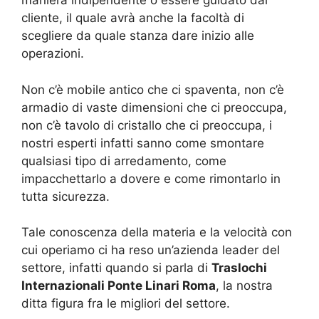
maniera indipendente o essere guidato dal
cliente, il quale avrà anche la facoltà di
scegliere da quale stanza dare inizio alle
operazioni.
Non c’è mobile antico che ci spaventa, non c’è
armadio di vaste dimensioni che ci preoccupa,
non c’è tavolo di cristallo che ci preoccupa, i
nostri esperti infatti sanno come smontare
qualsiasi tipo di arredamento, come
impacchettarlo a dovere e come rimontarlo in
tutta sicurezza.
Tale conoscenza della materia e la velocità con
cui operiamo ci ha reso un’azienda leader del
settore, infatti quando si parla di
Traslochi
Internazionali Ponte Linari Roma
, la nostra
ditta figura fra le migliori del settore.