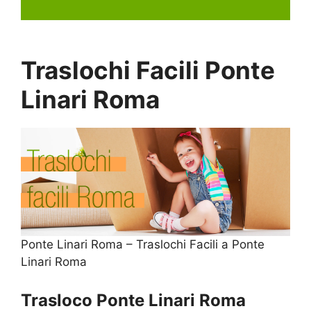
Traslochi Facili Ponte
Linari Roma
Ponte Linari Roma – Traslochi Facili a Ponte
Linari Roma
Trasloco Ponte Linari Roma