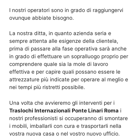
I nostri operatori sono in grado di raggiungervi
ovunque abbiate bisogno.
La nostra ditta, in quanto azienda seria e
sempre attenta alle esigenze della clientela,
prima di passare alla fase operativa sarà anche
in grado di effettuare un sopralluogo proprio per
comprendere quale sia la mole di lavoro
effettiva e per capire quali possano essere le
attrezzature più indicate per operare al meglio e
nei tempi più ristretti possibile.
Una volta che avvieremo gli interventi per i
Traslochi Internazionali Ponte Linari Roma
i
nostri professionisti si occuperanno di smontare
i mobili, imballarli con cura e trasportarli nella
vostra nuova casa o nel vostro nuovo ufficio.