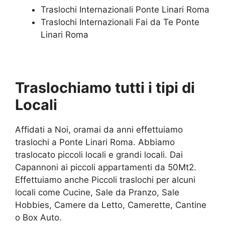
Traslochi Internazionali Ponte Linari Roma
Traslochi Internazionali Fai da Te Ponte
Linari Roma
Traslochiamo tutti i tipi di
Locali
Affidati a Noi, oramai da anni effettuiamo
traslochi a Ponte Linari Roma. Abbiamo
traslocato piccoli locali e grandi locali. Dai
Capannoni ai piccoli appartamenti da 50Mt2.
Effettuiamo anche Piccoli traslochi per alcuni
locali come Cucine, Sale da Pranzo, Sale
Hobbies, Camere da Letto, Camerette, Cantine
o Box Auto.