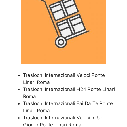
Traslochi Internazionali Veloci Ponte
Linari Roma
Traslochi Internazionali H24 Ponte Linari
Roma
Traslochi Internazionali Fai Da Te Ponte
Linari Roma
Traslochi Internazionali Veloci In Un
Giorno Ponte Linari Roma