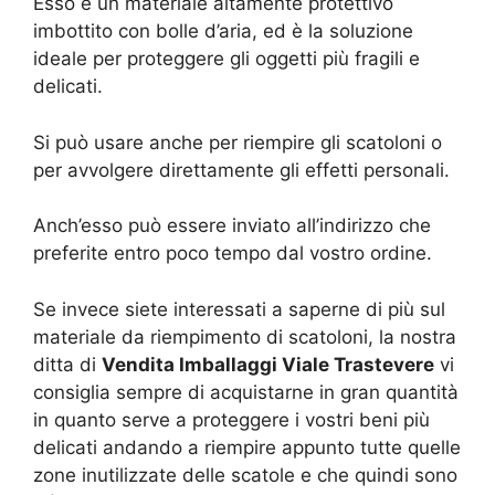
Esso è un materiale altamente protettivo
imbottito con bolle d’aria, ed è la soluzione
ideale per proteggere gli oggetti più fragili e
delicati.
Si può usare anche per riempire gli scatoloni o
per avvolgere direttamente gli effetti personali.
Anch’esso può essere inviato all’indirizzo che
preferite entro poco tempo dal vostro ordine.
Se invece siete interessati a saperne di più sul
materiale da riempimento di scatoloni, la nostra
ditta di
Vendita Imballaggi Viale Trastevere
vi
consiglia sempre di acquistarne in gran quantità
in quanto serve a proteggere i vostri beni più
delicati andando a riempire appunto tutte quelle
zone inutilizzate delle scatole e che quindi sono