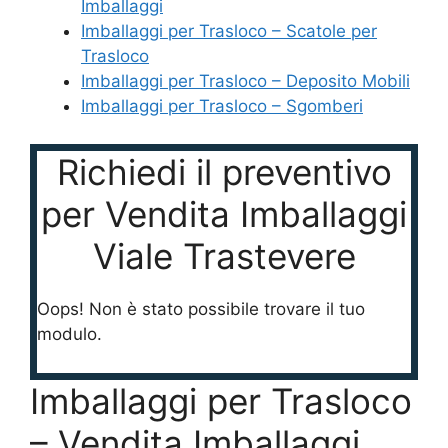
Imballaggi
Imballaggi per Trasloco – Scatole per
Trasloco
Imballaggi per Trasloco – Deposito Mobili
Imballaggi per Trasloco – Sgomberi
Richiedi il preventivo
per Vendita Imballaggi
Viale Trastevere
Oops! Non è stato possibile trovare il tuo
modulo.
Imballaggi per Trasloco
– Vendita Imballaggi