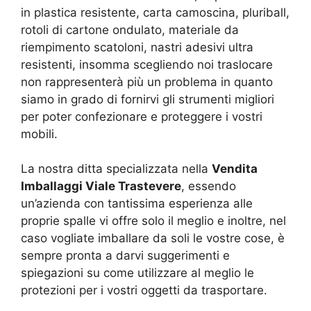
in plastica resistente, carta camoscina, pluriball,
rotoli di cartone ondulato, materiale da
riempimento scatoloni, nastri adesivi ultra
resistenti, insomma scegliendo noi traslocare
non rappresenterà più un problema in quanto
siamo in grado di fornirvi gli strumenti migliori
per poter confezionare e proteggere i vostri
mobili.
La nostra ditta specializzata nella
Vendita
Imballaggi Viale Trastevere
, essendo
un’azienda con tantissima esperienza alle
proprie spalle vi offre solo il meglio e inoltre, nel
caso vogliate imballare da soli le vostre cose, è
sempre pronta a darvi suggerimenti e
spiegazioni su come utilizzare al meglio le
protezioni per i vostri oggetti da trasportare.