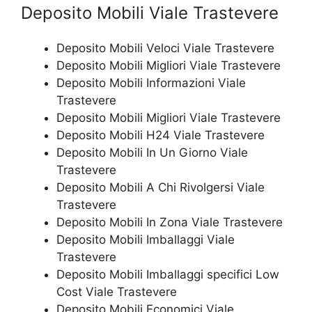
Deposito Mobili Viale Trastevere
Deposito Mobili Veloci Viale Trastevere
Deposito Mobili Migliori Viale Trastevere
Deposito Mobili Informazioni Viale
Trastevere
Deposito Mobili Migliori Viale Trastevere
Deposito Mobili H24 Viale Trastevere
Deposito Mobili In Un Giorno Viale
Trastevere
Deposito Mobili A Chi Rivolgersi Viale
Trastevere
Deposito Mobili In Zona Viale Trastevere
Deposito Mobili Imballaggi Viale
Trastevere
Deposito Mobili Imballaggi specifici Low
Cost Viale Trastevere
Deposito Mobili Economici Viale