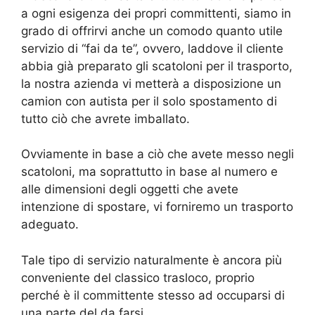
a ogni esigenza dei propri committenti, siamo in
grado di offrirvi anche un comodo quanto utile
servizio di “fai da te”, ovvero, laddove il cliente
abbia già preparato gli scatoloni per il trasporto,
la nostra azienda vi metterà a disposizione un
camion con autista per il solo spostamento di
tutto ciò che avrete imballato.
Ovviamente in base a ciò che avete messo negli
scatoloni, ma soprattutto in base al numero e
alle dimensioni degli oggetti che avete
intenzione di spostare, vi forniremo un trasporto
adeguato.
Tale tipo di servizio naturalmente è ancora più
conveniente del classico trasloco, proprio
perché è il committente stesso ad occuparsi di
una parte del da farsi.