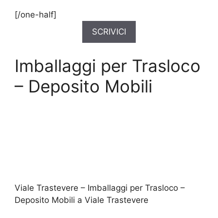
[/one-half]
SCRIVICI
Imballaggi per Trasloco
– Deposito Mobili
Viale Trastevere – Imballaggi per Trasloco –
Deposito Mobili a Viale Trastevere