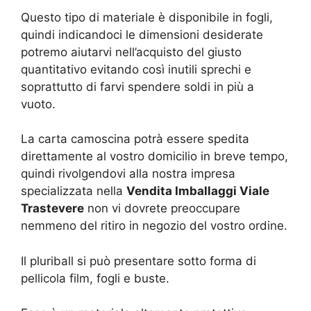
Questo tipo di materiale è disponibile in fogli,
quindi indicandoci le dimensioni desiderate
potremo aiutarvi nell’acquisto del giusto
quantitativo evitando così inutili sprechi e
soprattutto di farvi spendere soldi in più a
vuoto.
La carta camoscina potrà essere spedita
direttamente al vostro domicilio in breve tempo,
quindi rivolgendovi alla nostra impresa
specializzata nella
Vendita Imballaggi Viale
Trastevere
non vi dovrete preoccupare
nemmeno del ritiro in negozio del vostro ordine.
Il pluriball si può presentare sotto forma di
pellicola film, fogli e buste.