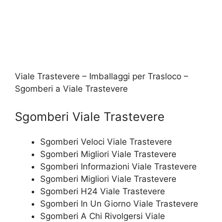
Viale Trastevere – Imballaggi per Trasloco –
Sgomberi a Viale Trastevere
Sgomberi Viale Trastevere
Sgomberi Veloci Viale Trastevere
Sgomberi Migliori Viale Trastevere
Sgomberi Informazioni Viale Trastevere
Sgomberi Migliori Viale Trastevere
Sgomberi H24 Viale Trastevere
Sgomberi In Un Giorno Viale Trastevere
Sgomberi A Chi Rivolgersi Viale