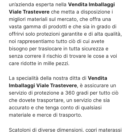
un’azienda esperta nella
Vendita Imballaggi
Viale Trastevere
che metta a disposizione i
migliori materiali sul mercato, che offra una
vasta gamma di prodotti e che sia in grado di
offrirvi solo protezioni garantite e di alta qualità,
noi rappresentiamo tutto ciò di cui avete
bisogno per traslocare in tutta sicurezza e
senza correre il rischio di trovare le cose a voi
care ridotte in mille pezzi.
La specialità della nostra ditta di
Vendita
Imballaggi Viale Trastevere
, è assicurare un
servizio di protezione a 360 gradi per tutto ciò
che dovete trasportare, un servizio che sia
accurato e che tenga conto di qualsiasi
materiale e merce di trasporto.
Scatoloni di diverse dimensioni, copri materassi