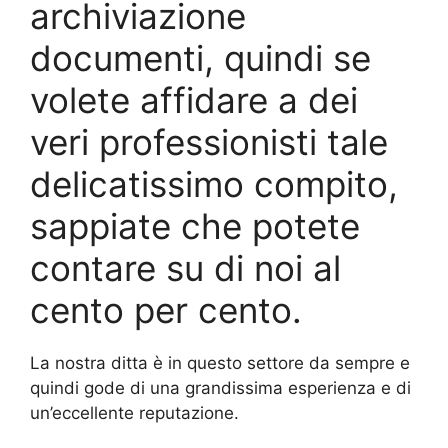
archiviazione
documenti, quindi se
volete affidare a dei
veri professionisti tale
delicatissimo compito,
sappiate che potete
contare su di noi al
cento per cento.
La nostra ditta è in questo settore da sempre e
quindi gode di una grandissima esperienza e di
un’eccellente reputazione.