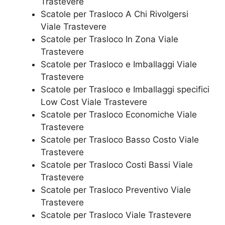
Trastevere
Scatole per Trasloco A Chi Rivolgersi
Viale Trastevere
Scatole per Trasloco In Zona Viale
Trastevere
Scatole per Trasloco e Imballaggi Viale
Trastevere
Scatole per Trasloco e Imballaggi specifici
Low Cost Viale Trastevere
Scatole per Trasloco Economiche Viale
Trastevere
Scatole per Trasloco Basso Costo Viale
Trastevere
Scatole per Trasloco Costi Bassi Viale
Trastevere
Scatole per Trasloco Preventivo Viale
Trastevere
Scatole per Trasloco Viale Trastevere