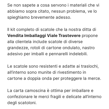
Se non sapete a cosa servono i materiali che vi
abbiamo sopra citato, nessun problema, ve lo
spieghiamo brevemente adesso.
Il kit completo di scatole che la nostra ditta di
Vendita Imballaggi Viale Trastevere
propone
alla clientela include scatole di diverse
grandezze, rotoli di cartone ondulato, nastro
adesivo per imballi e pennarelli indelebili.
Le scatole sono resistenti e adatte ai traslochi,
all’interno sono munite di rivestimento in
cartone a doppia onda per proteggere la merce.
La carta camoscina è ottima per imballare e
confezionare le merci fragili e delicate all’interno
degli scatoloni.