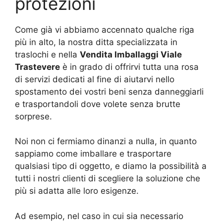
protezioni
Come già vi abbiamo accennato qualche riga
più in alto, la nostra ditta specializzata in
traslochi e nella
Vendita Imballaggi Viale
Trastevere
è in grado di offrirvi tutta una rosa
di servizi dedicati al fine di aiutarvi nello
spostamento dei vostri beni senza danneggiarli
e trasportandoli dove volete senza brutte
sorprese.
Noi non ci fermiamo dinanzi a nulla, in quanto
sappiamo come imballare e trasportare
qualsiasi tipo di oggetto, e diamo la possibilità a
tutti i nostri clienti di scegliere la soluzione che
più si adatta alle loro esigenze.
Ad esempio, nel caso in cui sia necessario