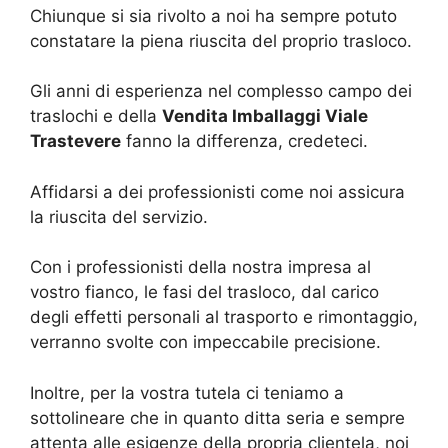
Chiunque si sia rivolto a noi ha sempre potuto
constatare la piena riuscita del proprio trasloco.
Gli anni di esperienza nel complesso campo dei
traslochi e della
Vendita Imballaggi Viale
Trastevere
fanno la differenza, credeteci.
Affidarsi a dei professionisti come noi assicura
la riuscita del servizio.
Con i professionisti della nostra impresa al
vostro fianco, le fasi del trasloco, dal carico
degli effetti personali al trasporto e rimontaggio,
verranno svolte con impeccabile precisione.
Inoltre, per la vostra tutela ci teniamo a
sottolineare che in quanto ditta seria e sempre
attenta alle esigenze della propria clientela, noi