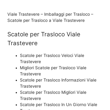
Viale Trastevere – Imballaggi per Trasloco –
Scatole per Trasloco a Viale Trastevere
Scatole per Trasloco Viale
Trastevere
Scatole per Trasloco Veloci Viale
Trastevere
Migliori Scatole per Trasloco Viale
Trastevere
Scatole per Trasloco Informazioni Viale
Trastevere
Scatole per Trasloco Migliori Viale
Trastevere
Scatole per Trasloco In Un Giorno Viale