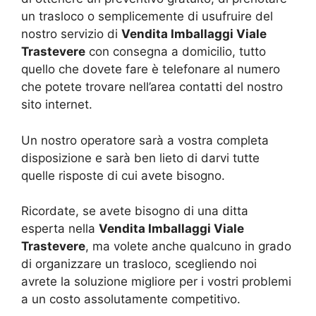
un trasloco o semplicemente di usufruire del
nostro servizio di
Vendita Imballaggi Viale
Trastevere
con consegna a domicilio, tutto
quello che dovete fare è telefonare al numero
che potete trovare nell’area contatti del nostro
sito internet.
Un nostro operatore sarà a vostra completa
disposizione e sarà ben lieto di darvi tutte
quelle risposte di cui avete bisogno.
Ricordate, se avete bisogno di una ditta
esperta nella
Vendita Imballaggi Viale
Trastevere
, ma volete anche qualcuno in grado
di organizzare un trasloco, scegliendo noi
avrete la soluzione migliore per i vostri problemi
a un costo assolutamente competitivo.