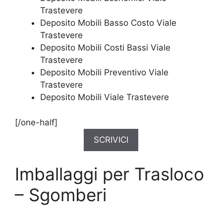
Trastevere
Deposito Mobili Basso Costo Viale
Trastevere
Deposito Mobili Costi Bassi Viale
Trastevere
Deposito Mobili Preventivo Viale
Trastevere
Deposito Mobili Viale Trastevere
[/one-half]
SCRIVICI
Imballaggi per Trasloco
– Sgomberi