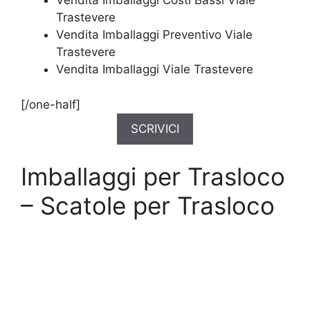
Vendita Imballaggi Costi Bassi Viale
Trastevere
Vendita Imballaggi Preventivo Viale
Trastevere
Vendita Imballaggi Viale Trastevere
[/one-half]
SCRIVICI
Imballaggi per Trasloco
– Scatole per Trasloco