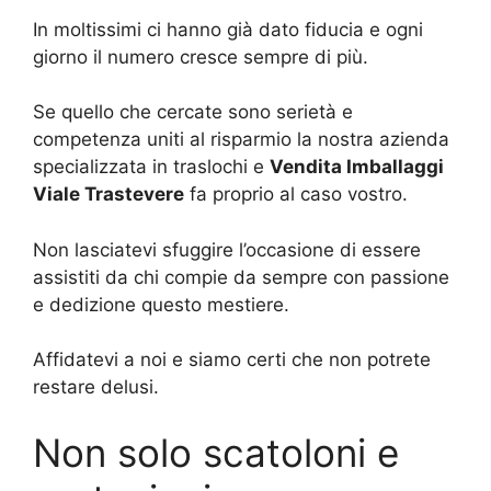
In moltissimi ci hanno già dato fiducia e ogni
giorno il numero cresce sempre di più.
Se quello che cercate sono serietà e
competenza uniti al risparmio la nostra azienda
specializzata in traslochi e
Vendita Imballaggi
Viale Trastevere
fa proprio al caso vostro.
Non lasciatevi sfuggire l’occasione di essere
assistiti da chi compie da sempre con passione
e dedizione questo mestiere.
Affidatevi a noi e siamo certi che non potrete
restare delusi.
Non solo scatoloni e