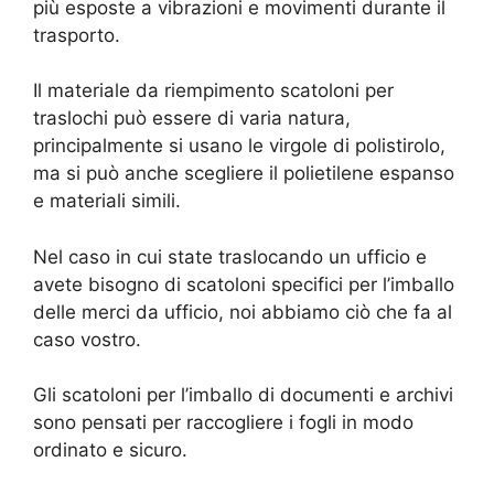
più esposte a vibrazioni e movimenti durante il
trasporto.
Il materiale da riempimento scatoloni per
traslochi può essere di varia natura,
principalmente si usano le virgole di polistirolo,
ma si può anche scegliere il polietilene espanso
e materiali simili.
Nel caso in cui state traslocando un ufficio e
avete bisogno di scatoloni specifici per l’imballo
delle merci da ufficio, noi abbiamo ciò che fa al
caso vostro.
Gli scatoloni per l’imballo di documenti e archivi
sono pensati per raccogliere i fogli in modo
ordinato e sicuro.