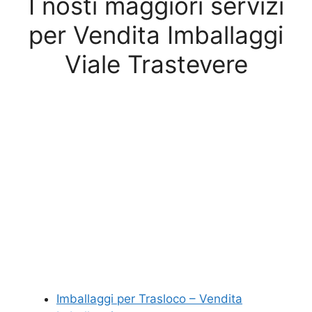
I nosti maggiori servizi
per Vendita Imballaggi
Viale Trastevere
Imballaggi per Trasloco – Vendita