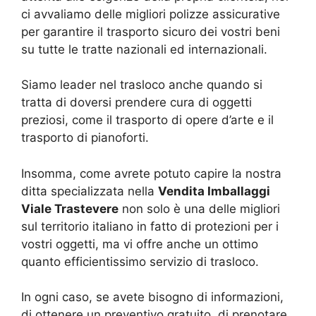
ci avvaliamo delle migliori polizze assicurative
per garantire il trasporto sicuro dei vostri beni
su tutte le tratte nazionali ed internazionali.
Siamo leader nel trasloco anche quando si
tratta di doversi prendere cura di oggetti
preziosi, come il trasporto di opere d’arte e il
trasporto di pianoforti.
Insomma, come avrete potuto capire la nostra
ditta specializzata nella
Vendita Imballaggi
Viale Trastevere
non solo è una delle migliori
sul territorio italiano in fatto di protezioni per i
vostri oggetti, ma vi offre anche un ottimo
quanto efficientissimo servizio di trasloco.
In ogni caso, se avete bisogno di informazioni,
di ottenere un preventivo gratuito, di prenotare