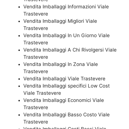
Vendita Imballaggi Informazioni Viale
Trastevere
Vendita Imballaggi Migliori Viale
Trastevere
Vendita Imballaggi In Un Giorno Viale
Trastevere
Vendita Imballaggi A Chi Rivolgersi Viale
Trastevere
Vendita Imballaggi In Zona Viale
Trastevere
Vendita Imballaggi Viale Trastevere
Vendita Imballaggi specifici Low Cost
Viale Trastevere
Vendita Imballaggi Economici Viale
Trastevere
Vendita Imballaggi Basso Costo Viale
Trastevere