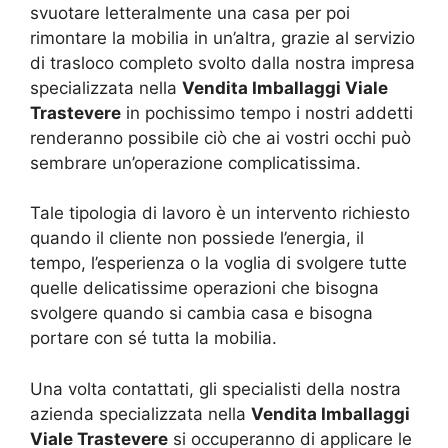
svuotare letteralmente una casa per poi
rimontare la mobilia in un’altra, grazie al servizio
di trasloco completo svolto dalla nostra impresa
specializzata nella
Vendita Imballaggi Viale
Trastevere
in pochissimo tempo i nostri addetti
renderanno possibile ciò che ai vostri occhi può
sembrare un’operazione complicatissima.
Tale tipologia di lavoro è un intervento richiesto
quando il cliente non possiede l’energia, il
tempo, l’esperienza o la voglia di svolgere tutte
quelle delicatissime operazioni che bisogna
svolgere quando si cambia casa e bisogna
portare con sé tutta la mobilia.
Una volta contattati, gli specialisti della nostra
azienda specializzata nella
Vendita Imballaggi
Viale Trastevere
si occuperanno di applicare le