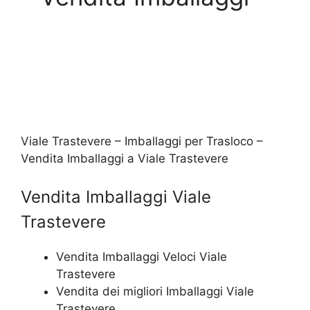
Viale Trastevere – Imballaggi per Trasloco –
Vendita Imballaggi a Viale Trastevere
Vendita Imballaggi Viale
Trastevere
Vendita Imballaggi Veloci Viale
Trastevere
Vendita dei migliori Imballaggi Viale
Trastevere