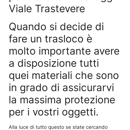
Viale Trastevere
Quando si decide di
fare un trasloco è
molto importante avere
a disposizione tutti
quei materiali che sono
in grado di assicurarvi
la massima protezione
per i vostri oggetti.
Alla luce di tutto questo se state cercando