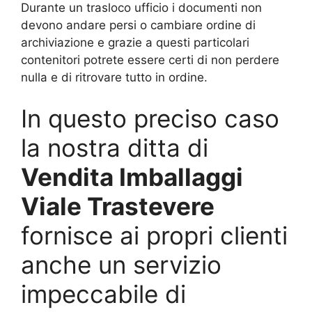
Durante un trasloco ufficio i documenti non
devono andare persi o cambiare ordine di
archiviazione e grazie a questi particolari
contenitori potrete essere certi di non perdere
nulla e di ritrovare tutto in ordine.
In questo preciso caso
la nostra ditta di
Vendita Imballaggi
Viale Trastevere
fornisce ai propri clienti
anche un servizio
impeccabile di