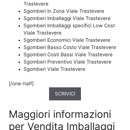
Trastevere
Sgomberi In Zona Viale Trastevere
Sgomberi Imballaggi Viale Trastevere
Sgomberi Imballaggi specifici Low Cost
Viale Trastevere
Sgomberi Economici Viale Trastevere
Sgomberi Basso Costo Viale Trastevere
Sgomberi Costi Bassi Viale Trastevere
Sgomberi Preventivo Viale Trastevere
Sgomberi Viale Trastevere
[/one-half]
SCRIVICI
Maggiori informazioni
per Vendita Imballaggi