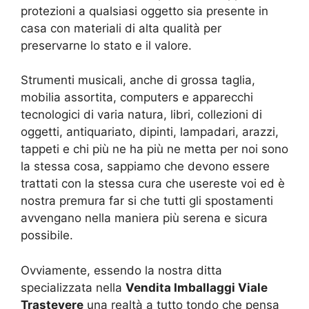
protezioni a qualsiasi oggetto sia presente in
casa con materiali di alta qualità per
preservarne lo stato e il valore.
Strumenti musicali, anche di grossa taglia,
mobilia assortita, computers e apparecchi
tecnologici di varia natura, libri, collezioni di
oggetti, antiquariato, dipinti, lampadari, arazzi,
tappeti e chi più ne ha più ne metta per noi sono
la stessa cosa, sappiamo che devono essere
trattati con la stessa cura che usereste voi ed è
nostra premura far si che tutti gli spostamenti
avvengano nella maniera più serena e sicura
possibile.
Ovviamente, essendo la nostra ditta
specializzata nella
Vendita Imballaggi Viale
Trastevere
una realtà a tutto tondo che pensa