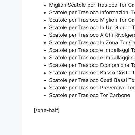
Migliori Scatole per Trasloco Tor C
Scatole per Trasloco Informazioni 
Scatole per Trasloco Migliori Tor C
Scatole per Trasloco In Un Giorno 
Scatole per Trasloco A Chi Rivolger
Scatole per Trasloco In Zona Tor C
Scatole per Trasloco e Imballaggi 
Scatole per Trasloco e Imballaggi 
Scatole per Trasloco Economiche T
Scatole per Trasloco Basso Costo 
Scatole per Trasloco Costi Bassi T
Scatole per Trasloco Preventivo To
Scatole per Trasloco Tor Carbone
[/one-half]