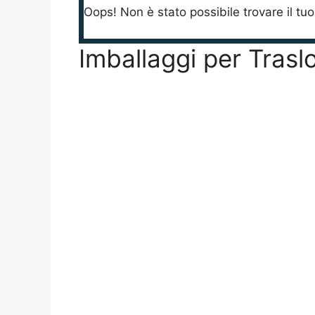
Oops! Non è stato possibile trovare il tu
Imballaggi per Trasl