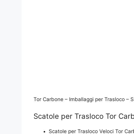
Tor Carbone – Imballaggi per Trasloco – 
Scatole per Trasloco Tor Car
Scatole per Trasloco Veloci Tor Ca