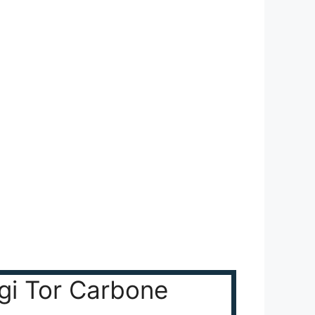
ggi Tor Carbone