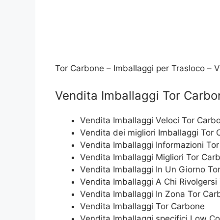
Tor Carbone – Imballaggi per Trasloco – 
Vendita Imballaggi Tor Carbo
Vendita Imballaggi Veloci Tor Carb
Vendita dei migliori Imballaggi Tor
Vendita Imballaggi Informazioni To
Vendita Imballaggi Migliori Tor Car
Vendita Imballaggi In Un Giorno To
Vendita Imballaggi A Chi Rivolgers
Vendita Imballaggi In Zona Tor Ca
Vendita Imballaggi Tor Carbone
Vendita Imballaggi specifici Low C