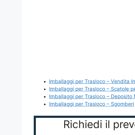
Imballaggi per Trasloco – Vendita I
Imballaggi per Trasloco – Scatole p
Imballaggi per Trasloco – Deposito 
Imballaggi per Trasloco – Sgomberi
Richiedi il pr