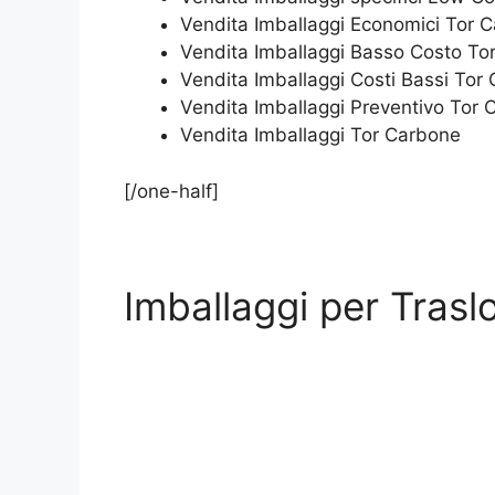
Vendita Imballaggi Economici Tor 
Vendita Imballaggi Basso Costo To
Vendita Imballaggi Costi Bassi Tor
Vendita Imballaggi Preventivo Tor
Vendita Imballaggi Tor Carbone
[/one-half]
Imballaggi per Trasl