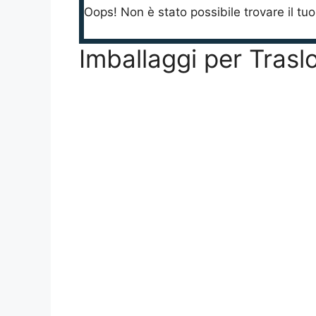
Oops! Non è stato possibile trovare il tu
Imballaggi per Trasl