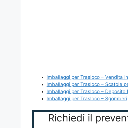
Imballaggi per Trasloco – Vendita I
Imballaggi per Trasloco – Scatole p
Imballaggi per Trasloco – Deposito 
Imballaggi per Trasloco – Sgomberi
Richiedi il prev