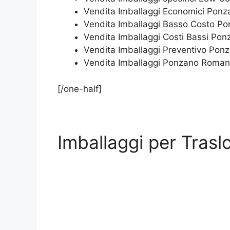
Vendita Imballaggi Economici Pon
Vendita Imballaggi Basso Costo 
Vendita Imballaggi Costi Bassi P
Vendita Imballaggi Preventivo Po
Vendita Imballaggi Ponzano Roma
[/one-half]
Imballaggi per Trasl