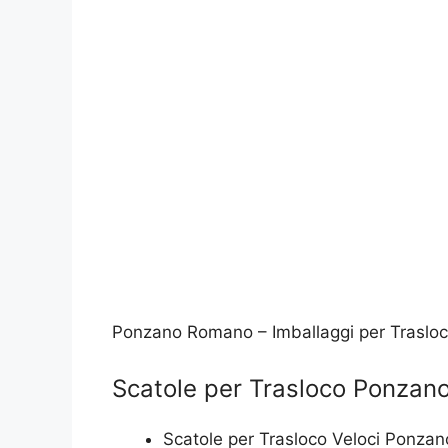
Ponzano Romano – Imballaggi per Traslo
Scatole per Trasloco Ponza
Scatole per Trasloco Veloci Ponz