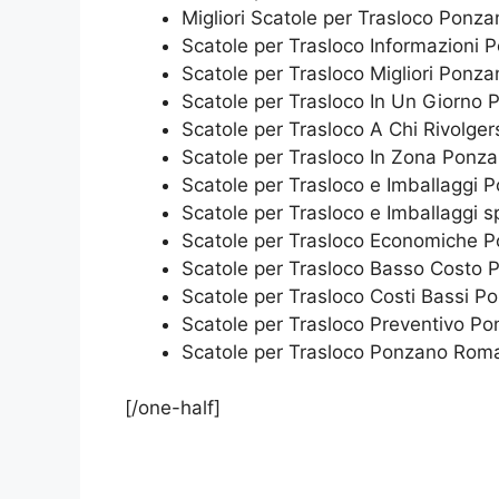
Migliori Scatole per Trasloco Pon
Scatole per Trasloco Informazioni
Scatole per Trasloco Migliori Pon
Scatole per Trasloco In Un Giorn
Scatole per Trasloco A Chi Rivolg
Scatole per Trasloco In Zona Pon
Scatole per Trasloco e Imballaggi
Scatole per Trasloco e Imballaggi
Scatole per Trasloco Economiche
Scatole per Trasloco Basso Costo
Scatole per Trasloco Costi Bassi 
Scatole per Trasloco Preventivo 
Scatole per Trasloco Ponzano Rom
[/one-half]