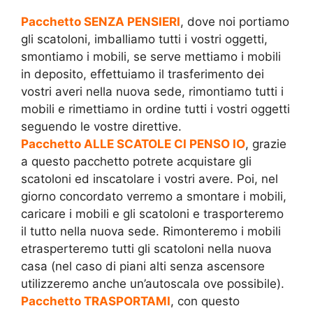
Pacchetto SENZA PENSIERI
, dove noi portiamo
gli scatoloni, imballiamo tutti i vostri oggetti,
smontiamo i mobili, se serve mettiamo i mobili
in deposito, effettuiamo il trasferimento dei
vostri averi nella nuova sede, rimontiamo tutti i
mobili e rimettiamo in ordine tutti i vostri oggetti
seguendo le vostre direttive.
Pacchetto ALLE SCATOLE CI PENSO IO
, grazie
a questo pacchetto potrete acquistare gli
scatoloni ed inscatolare i vostri avere. Poi, nel
giorno concordato verremo a smontare i mobili,
caricare i mobili e gli scatoloni e trasporteremo
il tutto nella nuova sede. Rimonteremo i mobili
etrasperteremo tutti gli scatoloni nella nuova
casa (nel caso di piani alti senza ascensore
utilizzeremo anche un’autoscala ove possibile).
Pacchetto TRASPORTAMI
, con questo