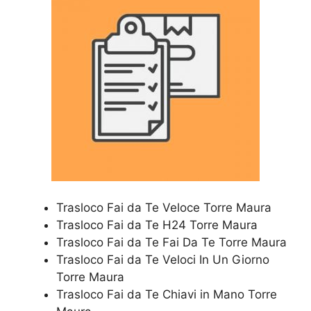
Trasloco Fai da Te Veloce Torre Maura
Trasloco Fai da Te H24 Torre Maura
Trasloco Fai da Te Fai Da Te Torre Maura
Trasloco Fai da Te Veloci In Un Giorno
Torre Maura
Trasloco Fai da Te Chiavi in Mano Torre