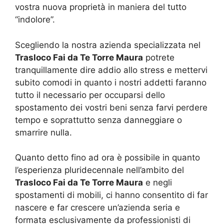
vostra nuova proprietà in maniera del tutto
“indolore”.
Scegliendo la nostra azienda specializzata nel
Trasloco Fai da Te Torre Maura
potrete
tranquillamente dire addio allo stress e mettervi
subito comodi in quanto i nostri addetti faranno
tutto il necessario per occuparsi dello
spostamento dei vostri beni senza farvi perdere
tempo e soprattutto senza danneggiare o
smarrire nulla.
Quanto detto fino ad ora è possibile in quanto
l’esperienza pluridecennale nell’ambito del
Trasloco Fai da Te Torre Maura
e negli
spostamenti di mobili, ci hanno consentito di far
nascere e far crescere un’azienda seria e
formata esclusivamente da professionisti di