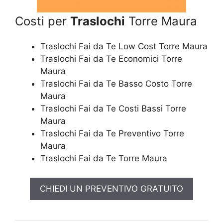
Costi per
Traslochi
Torre Maura
Traslochi Fai da Te Low Cost Torre Maura
Traslochi Fai da Te Economici Torre
Maura
Traslochi Fai da Te Basso Costo Torre
Maura
Traslochi Fai da Te Costi Bassi Torre
Maura
Traslochi Fai da Te Preventivo Torre
Maura
Traslochi Fai da Te Torre Maura
CHIEDI UN PREVENTIVO GRATUITO