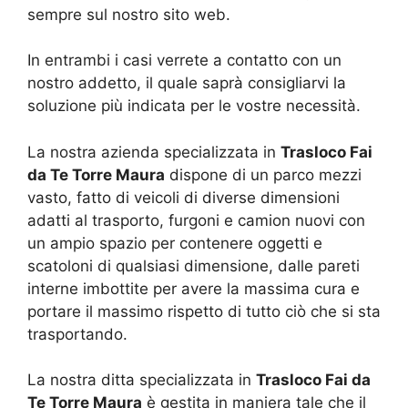
sempre sul nostro sito web.
In entrambi i casi verrete a contatto con un
nostro addetto, il quale saprà consigliarvi la
soluzione più indicata per le vostre necessità.
La nostra azienda specializzata in
Trasloco Fai
da Te Torre Maura
dispone di un parco mezzi
vasto, fatto di veicoli di diverse dimensioni
adatti al trasporto, furgoni e camion nuovi con
un ampio spazio per contenere oggetti e
scatoloni di qualsiasi dimensione, dalle pareti
interne imbottite per avere la massima cura e
portare il massimo rispetto di tutto ciò che si sta
trasportando.
La nostra ditta specializzata in
Trasloco Fai da
Te Torre Maura
è gestita in maniera tale che il