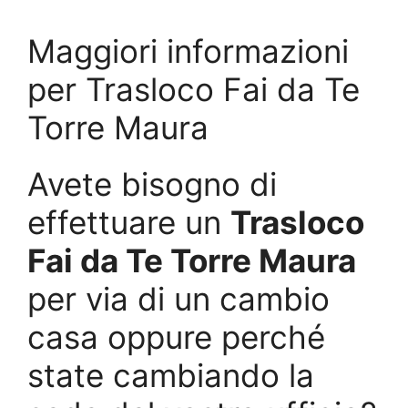
Maggiori informazioni
per Trasloco Fai da Te
Torre Maura
Avete bisogno di
effettuare un
Trasloco
Fai da Te Torre Maura
per via di un cambio
casa oppure perché
state cambiando la