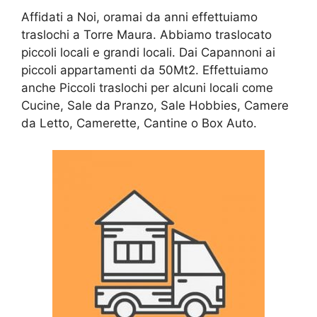
Affidati a Noi, oramai da anni effettuiamo
traslochi a Torre Maura. Abbiamo traslocato
piccoli locali e grandi locali. Dai Capannoni ai
piccoli appartamenti da 50Mt2. Effettuiamo
anche Piccoli traslochi per alcuni locali come
Cucine, Sale da Pranzo, Sale Hobbies, Camere
da Letto, Camerette, Cantine o Box Auto.