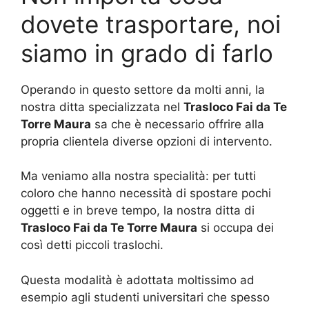
dovete trasportare, noi
siamo in grado di farlo
Operando in questo settore da molti anni, la
nostra ditta specializzata nel
Trasloco Fai da Te
Torre Maura
sa che è necessario offrire alla
propria clientela diverse opzioni di intervento.
Ma veniamo alla nostra specialità: per tutti
coloro che hanno necessità di spostare pochi
oggetti e in breve tempo, la nostra ditta di
Trasloco Fai da Te Torre Maura
si occupa dei
così detti piccoli traslochi.
Questa modalità è adottata moltissimo ad
esempio agli studenti universitari che spesso