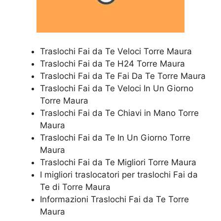
Traslochi Fai da Te Veloci Torre Maura
Traslochi Fai da Te H24 Torre Maura
Traslochi Fai da Te Fai Da Te Torre Maura
Traslochi Fai da Te Veloci In Un Giorno
Torre Maura
Traslochi Fai da Te Chiavi in Mano Torre
Maura
Traslochi Fai da Te In Un Giorno Torre
Maura
Traslochi Fai da Te Migliori Torre Maura
I migliori traslocatori per traslochi Fai da
Te di Torre Maura
Informazioni Traslochi Fai da Te Torre
Maura