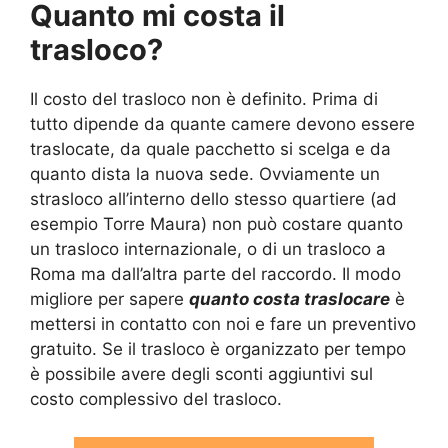
Quanto mi costa il
trasloco?
Il costo del trasloco non è definito. Prima di
tutto dipende da quante camere devono essere
traslocate, da quale pacchetto si scelga e da
quanto dista la nuova sede. Ovviamente un
strasloco all’interno dello stesso quartiere (ad
esempio Torre Maura) non può costare quanto
un trasloco internazionale, o di un trasloco a
Roma ma dall’altra parte del raccordo. Il modo
migliore per sapere
quanto costa traslocare
è
mettersi in contatto con noi e fare un preventivo
gratuito. Se il trasloco è organizzato per tempo
è possibile avere degli sconti aggiuntivi sul
costo complessivo del trasloco.