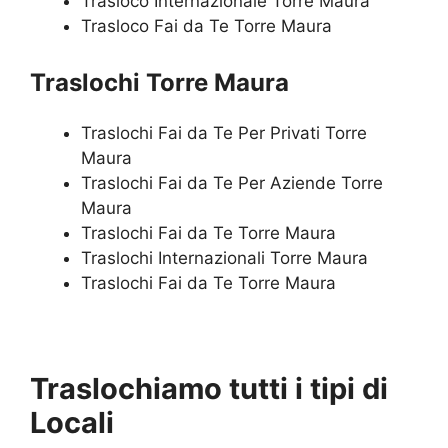
Trasloco Internazionale Torre Maura
Trasloco Fai da Te Torre Maura
Traslochi Torre Maura
Traslochi Fai da Te Per Privati Torre
Maura
Traslochi Fai da Te Per Aziende Torre
Maura
Traslochi Fai da Te Torre Maura
Traslochi Internazionali Torre Maura
Traslochi Fai da Te Torre Maura
Traslochiamo tutti i tipi di
Locali