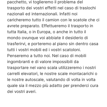
pacchetto, vi toglieremo il problema del
trasporto dei vostri effetti nel caso di traslochi
nazionali ed internazionali. Infatti noi
caricheremo tutto il camion con le scatole che ci
avrete preparato. Effettueremo il trasporto in
tutta Italia, o in Europa, o anche in tutto il
mondo ovunque voi abbiate il desiderio di
trasferirvi, e porteremo al piano sin dentro casa
tutti i vostri mobili ed i vostri scatoloni.
Penseremo a tutto noi. Nel caso di mobili
ingombranti e di valore impossibili da
trasportare nel vano scala utilizzeremo i nostri
carrelli elevatori, le nostre scale montacarichi o
le nostre autoscale, valutando di volta in volta
quale sia il mezzo più adatto per prenderci cura
dei vostri averi.