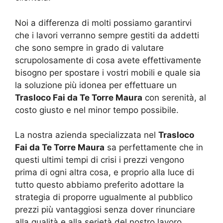
Noi a differenza di molti possiamo garantirvi
che i lavori verranno sempre gestiti da addetti
che sono sempre in grado di valutare
scrupolosamente di cosa avete effettivamente
bisogno per spostare i vostri mobili e quale sia
la soluzione più idonea per effettuare un
Trasloco Fai da Te Torre Maura
con serenità, al
costo giusto e nel minor tempo possibile.
La nostra azienda specializzata nel
Trasloco
Fai da Te Torre Maura
sa perfettamente che in
questi ultimi tempi di crisi i prezzi vengono
prima di ogni altra cosa, e proprio alla luce di
tutto questo abbiamo preferito adottare la
strategia di proporre ugualmente al pubblico
prezzi più vantaggiosi senza dover rinunciare
alla qualità e alla serietà del nostro lavoro.