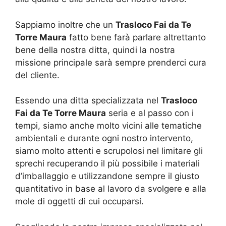
Sappiamo inoltre che un
Trasloco Fai da Te
Torre Maura
fatto bene farà parlare altrettanto
bene della nostra ditta, quindi la nostra
missione principale sarà sempre prenderci cura
del cliente.
Essendo una ditta specializzata nel
Trasloco
Fai da Te Torre Maura
seria e al passo con i
tempi, siamo anche molto vicini alle tematiche
ambientali e durante ogni nostro intervento,
siamo molto attenti e scrupolosi nel limitare gli
sprechi recuperando il più possibile i materiali
d’imballaggio e utilizzandone sempre il giusto
quantitativo in base al lavoro da svolgere e alla
mole di oggetti di cui occuparsi.