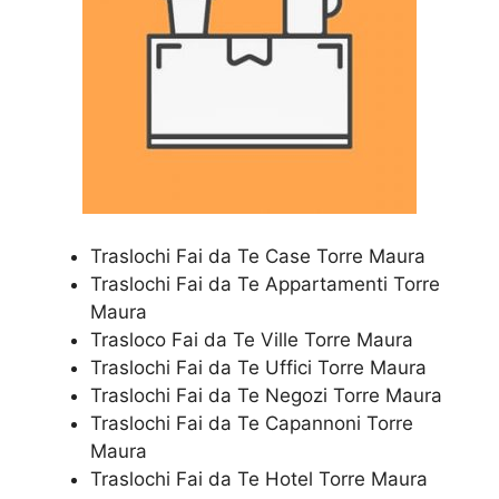
Traslochi Fai da Te Case Torre Maura
Traslochi Fai da Te Appartamenti Torre
Maura
Trasloco Fai da Te Ville Torre Maura
Traslochi Fai da Te Uffici Torre Maura
Traslochi Fai da Te Negozi Torre Maura
Traslochi Fai da Te Capannoni Torre
Maura
Traslochi Fai da Te Hotel Torre Maura