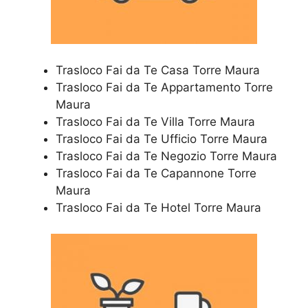
Trasloco Fai da Te Casa Torre Maura
Trasloco Fai da Te Appartamento Torre
Maura
Trasloco Fai da Te Villa Torre Maura
Trasloco Fai da Te Ufficio Torre Maura
Trasloco Fai da Te Negozio Torre Maura
Trasloco Fai da Te Capannone Torre
Maura
Trasloco Fai da Te Hotel Torre Maura