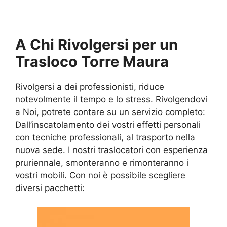
A Chi Rivolgersi per un
Trasloco Torre Maura
Rivolgersi a dei professionisti, riduce
notevolmente il tempo e lo stress. Rivolgendovi
a Noi, potrete contare su un servizio completo:
Dall’inscatolamento dei vostri effetti personali
con tecniche professionali, al trasporto nella
nuova sede. I nostri traslocatori con esperienza
pruriennale, smonteranno e rimonteranno i
vostri mobili. Con noi è possibile scegliere
diversi pacchetti: