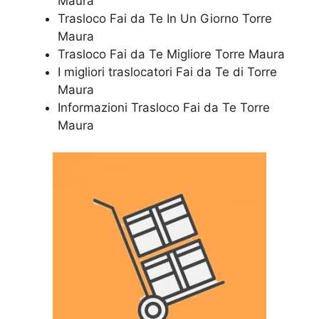
Maura
Trasloco Fai da Te In Un Giorno Torre
Maura
Trasloco Fai da Te Migliore Torre Maura
I migliori traslocatori Fai da Te di Torre
Maura
Informazioni Trasloco Fai da Te Torre
Maura