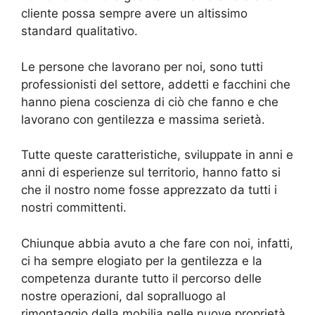
cliente possa sempre avere un altissimo
standard qualitativo.
Le persone che lavorano per noi, sono tutti
professionisti del settore, addetti e facchini che
hanno piena coscienza di ciò che fanno e che
lavorano con gentilezza e massima serietà.
Tutte queste caratteristiche, sviluppate in anni e
anni di esperienze sul territorio, hanno fatto si
che il nostro nome fosse apprezzato da tutti i
nostri committenti.
Chiunque abbia avuto a che fare con noi, infatti,
ci ha sempre elogiato per la gentilezza e la
competenza durante tutto il percorso delle
nostre operazioni, dal sopralluogo al
rimontaggio della mobilia nelle nuove proprietà.