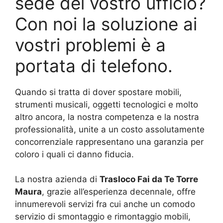
sede del vostro ufficio?
Con noi la soluzione ai
vostri problemi è a
portata di telefono.
Quando si tratta di dover spostare mobili,
strumenti musicali, oggetti tecnologici e molto
altro ancora, la nostra competenza e la nostra
professionalità, unite a un costo assolutamente
concorrenziale rappresentano una garanzia per
coloro i quali ci danno fiducia.
La nostra azienda di
Trasloco Fai da Te Torre
Maura
, grazie all’esperienza decennale, offre
innumerevoli servizi fra cui anche un comodo
servizio di smontaggio e rimontaggio mobili,