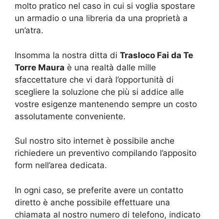
molto pratico nel caso in cui si voglia spostare
un armadio o una libreria da una proprietà a
un’atra.
Insomma la nostra ditta di
Trasloco Fai da Te
Torre Maura
è una realtà dalle mille
sfaccettature che vi darà l’opportunità di
scegliere la soluzione che più si addice alle
vostre esigenze mantenendo sempre un costo
assolutamente conveniente.
Sul nostro sito internet è possibile anche
richiedere un preventivo compilando l’apposito
form nell’area dedicata.
In ogni caso, se preferite avere un contatto
diretto è anche possibile effettuare una
chiamata al nostro numero di telefono, indicato