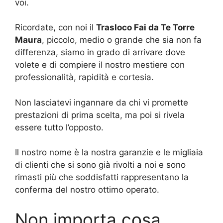
voi.
Ricordate, con noi il
Trasloco Fai da Te Torre
Maura
, piccolo, medio o grande che sia non fa
differenza, siamo in grado di arrivare dove
volete e di compiere il nostro mestiere con
professionalità, rapidità e cortesia.
Non lasciatevi ingannare da chi vi promette
prestazioni di prima scelta, ma poi si rivela
essere tutto l’opposto.
Il nostro nome è la nostra garanzie e le migliaia
di clienti che si sono già rivolti a noi e sono
rimasti più che soddisfatti rappresentano la
conferma del nostro ottimo operato.
Non importa cosa