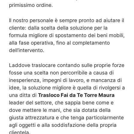
primissimo ordine.
Il nostro personale è sempre pronto ad aiutare il
cliente: dalla scelta della soluzione per la
formula migliore di spostamento dei beni mobili,
alla fase operativa, fino al completamento
dell’intervento.
Laddove traslocare contando sulle proprie forze
fosse una scelta non percorribile a causa di
inesperienza, impegni di lavoro, e mancanza di
idee, la soluzione migliore è quella di rivolgersi a
una ditta di
Trasloco Fai da Te Torre Maura
leader del settore, che sappia bene come e
dove mettere le mani, che sia dotata della
giusta attrezzatura e che tenga particolarmente
agli oggetti e alla soddisfazione della propria
clientela.