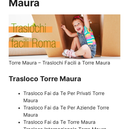
Maura
Torre Maura – Traslochi Facili a Torre Maura
Trasloco Torre Maura
Trasloco Fai da Te Per Privati Torre
Maura
Trasloco Fai da Te Per Aziende Torre
Maura
Trasloco Fai da Te Torre Maura