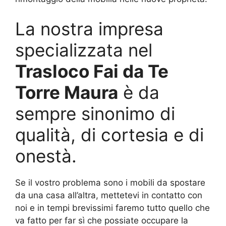
La nostra impresa
specializzata nel
Trasloco Fai da Te
Torre Maura
è da
sempre sinonimo di
qualità, di cortesia e di
onestà.
Se il vostro problema sono i mobili da spostare
da una casa all’altra, mettetevi in contatto con
noi e in tempi brevissimi faremo tutto quello che
va fatto per far sì che possiate occupare la