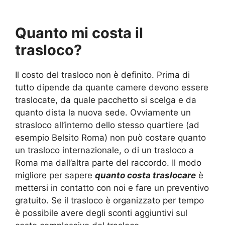
Quanto mi costa il
trasloco?
Il costo del trasloco non è definito. Prima di
tutto dipende da quante camere devono essere
traslocate, da quale pacchetto si scelga e da
quanto dista la nuova sede. Ovviamente un
strasloco all’interno dello stesso quartiere (ad
esempio Belsito Roma) non può costare quanto
un trasloco internazionale, o di un trasloco a
Roma ma dall’altra parte del raccordo. Il modo
migliore per sapere
quanto costa traslocare
è
mettersi in contatto con noi e fare un preventivo
gratuito. Se il trasloco è organizzato per tempo
è possibile avere degli sconti aggiuntivi sul