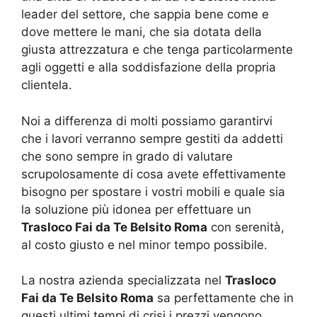
leader del settore, che sappia bene come e
dove mettere le mani, che sia dotata della
giusta attrezzatura e che tenga particolarmente
agli oggetti e alla soddisfazione della propria
clientela.
Noi a differenza di molti possiamo garantirvi
che i lavori verranno sempre gestiti da addetti
che sono sempre in grado di valutare
scrupolosamente di cosa avete effettivamente
bisogno per spostare i vostri mobili e quale sia
la soluzione più idonea per effettuare un
Trasloco Fai da Te Belsito Roma
con serenità,
al costo giusto e nel minor tempo possibile.
La nostra azienda specializzata nel
Trasloco
Fai da Te Belsito Roma
sa perfettamente che in
questi ultimi tempi di crisi i prezzi vengono