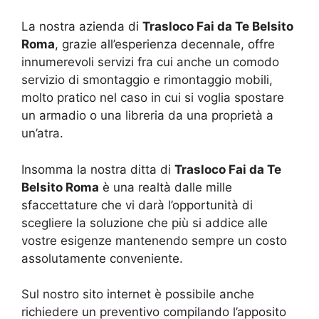
La nostra azienda di
Trasloco Fai da Te Belsito
Roma
, grazie all’esperienza decennale, offre
innumerevoli servizi fra cui anche un comodo
servizio di smontaggio e rimontaggio mobili,
molto pratico nel caso in cui si voglia spostare
un armadio o una libreria da una proprietà a
un’atra.
Insomma la nostra ditta di
Trasloco Fai da Te
Belsito Roma
è una realtà dalle mille
sfaccettature che vi darà l’opportunità di
scegliere la soluzione che più si addice alle
vostre esigenze mantenendo sempre un costo
assolutamente conveniente.
Sul nostro sito internet è possibile anche
richiedere un preventivo compilando l’apposito