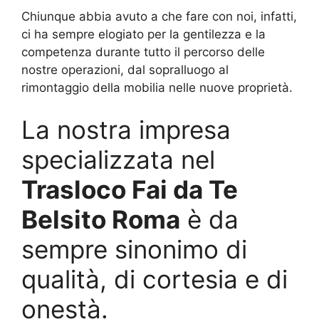
Chiunque abbia avuto a che fare con noi, infatti,
ci ha sempre elogiato per la gentilezza e la
competenza durante tutto il percorso delle
nostre operazioni, dal sopralluogo al
rimontaggio della mobilia nelle nuove proprietà.
La nostra impresa
specializzata nel
Trasloco Fai da Te
Belsito Roma
è da
sempre sinonimo di
qualità, di cortesia e di
onestà.