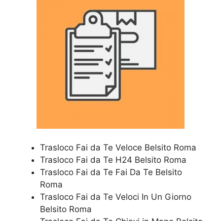
Trasloco Fai da Te Veloce Belsito Roma
Trasloco Fai da Te H24 Belsito Roma
Trasloco Fai da Te Fai Da Te Belsito
Roma
Trasloco Fai da Te Veloci In Un Giorno
Belsito Roma