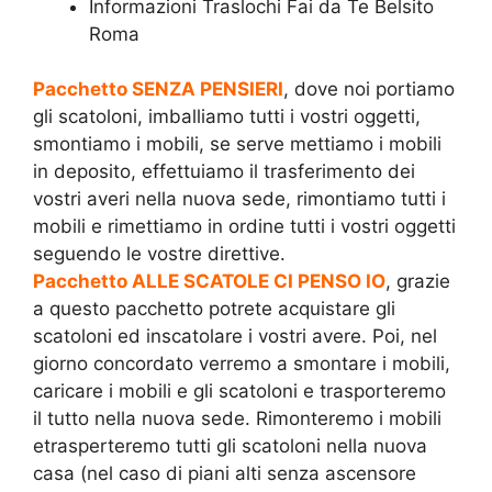
Informazioni Traslochi Fai da Te Belsito
Roma
Pacchetto SENZA PENSIERI
, dove noi portiamo
gli scatoloni, imballiamo tutti i vostri oggetti,
smontiamo i mobili, se serve mettiamo i mobili
in deposito, effettuiamo il trasferimento dei
vostri averi nella nuova sede, rimontiamo tutti i
mobili e rimettiamo in ordine tutti i vostri oggetti
seguendo le vostre direttive.
Pacchetto ALLE SCATOLE CI PENSO IO
, grazie
a questo pacchetto potrete acquistare gli
scatoloni ed inscatolare i vostri avere. Poi, nel
giorno concordato verremo a smontare i mobili,
caricare i mobili e gli scatoloni e trasporteremo
il tutto nella nuova sede. Rimonteremo i mobili
etrasperteremo tutti gli scatoloni nella nuova
casa (nel caso di piani alti senza ascensore