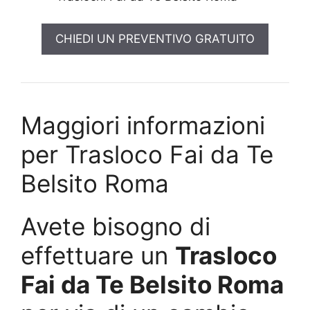
CHIEDI UN PREVENTIVO GRATUITO
Maggiori informazioni
per Trasloco Fai da Te
Belsito Roma
Avete bisogno di
effettuare un
Trasloco
Fai da Te Belsito Roma