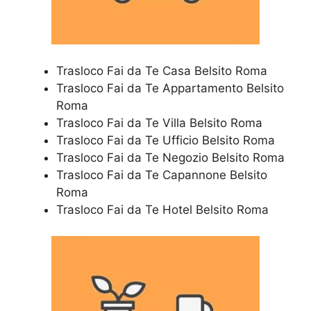
Trasloco Fai da Te Casa Belsito Roma
Trasloco Fai da Te Appartamento Belsito
Roma
Trasloco Fai da Te Villa Belsito Roma
Trasloco Fai da Te Ufficio Belsito Roma
Trasloco Fai da Te Negozio Belsito Roma
Trasloco Fai da Te Capannone Belsito
Roma
Trasloco Fai da Te Hotel Belsito Roma