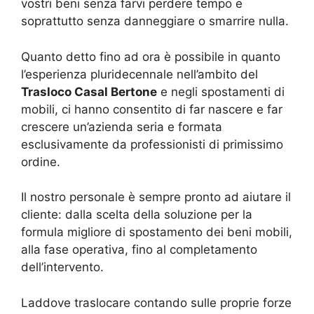
vostri beni senza farvi perdere tempo e
soprattutto senza danneggiare o smarrire nulla.
Quanto detto fino ad ora è possibile in quanto
l’esperienza pluridecennale nell’ambito del
Trasloco Casal Bertone
e negli spostamenti di
mobili, ci hanno consentito di far nascere e far
crescere un’azienda seria e formata
esclusivamente da professionisti di primissimo
ordine.
Il nostro personale è sempre pronto ad aiutare il
cliente: dalla scelta della soluzione per la
formula migliore di spostamento dei beni mobili,
alla fase operativa, fino al completamento
dell’intervento.
Laddove traslocare contando sulle proprie forze