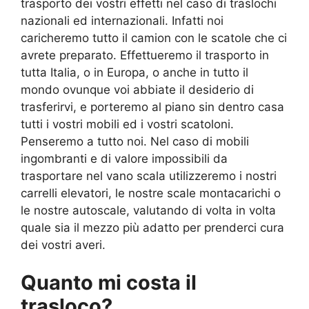
trasporto dei vostri effetti nel caso di traslochi
nazionali ed internazionali. Infatti noi
caricheremo tutto il camion con le scatole che ci
avrete preparato. Effettueremo il trasporto in
tutta Italia, o in Europa, o anche in tutto il
mondo ovunque voi abbiate il desiderio di
trasferirvi, e porteremo al piano sin dentro casa
tutti i vostri mobili ed i vostri scatoloni.
Penseremo a tutto noi. Nel caso di mobili
ingombranti e di valore impossibili da
trasportare nel vano scala utilizzeremo i nostri
carrelli elevatori, le nostre scale montacarichi o
le nostre autoscale, valutando di volta in volta
quale sia il mezzo più adatto per prenderci cura
dei vostri averi.
Quanto mi costa il
trasloco?