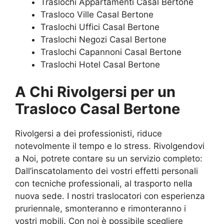
Traslochi Appartamenti Casal Bertone
Trasloco Ville Casal Bertone
Traslochi Uffici Casal Bertone
Traslochi Negozi Casal Bertone
Traslochi Capannoni Casal Bertone
Traslochi Hotel Casal Bertone
A Chi Rivolgersi per un
Trasloco Casal Bertone
Rivolgersi a dei professionisti, riduce
notevolmente il tempo e lo stress. Rivolgendovi
a Noi, potrete contare su un servizio completo:
Dall’inscatolamento dei vostri effetti personali
con tecniche professionali, al trasporto nella
nuova sede. I nostri traslocatori con esperienza
pruriennale, smonteranno e rimonteranno i
vostri mobili. Con noi è possibile scegliere