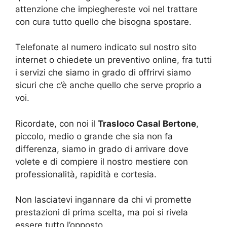
attenzione che impieghereste voi nel trattare
con cura tutto quello che bisogna spostare.
Telefonate al numero indicato sul nostro sito
internet o chiedete un preventivo online, fra tutti
i servizi che siamo in grado di offrirvi siamo
sicuri che c’è anche quello che serve proprio a
voi.
Ricordate, con noi il
Trasloco Casal Bertone
,
piccolo, medio o grande che sia non fa
differenza, siamo in grado di arrivare dove
volete e di compiere il nostro mestiere con
professionalità, rapidità e cortesia.
Non lasciatevi ingannare da chi vi promette
prestazioni di prima scelta, ma poi si rivela
essere tutto l’opposto.