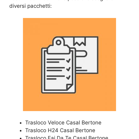
diversi pacchetti:
Trasloco Veloce Casal Bertone
Trasloco H24 Casal Bertone
Trasloco Fai Da Te Casal Bertone