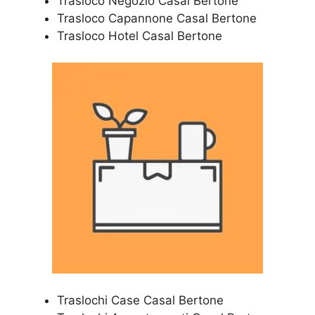
Trasloco Negozio Casal Bertone
Trasloco Capannone Casal Bertone
Trasloco Hotel Casal Bertone
Traslochi Case Casal Bertone