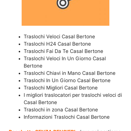
Traslochi Veloci Casal Bertone
Traslochi H24 Casal Bertone
Traslochi Fai Da Te Casal Bertone
Traslochi Veloci In Un Giorno Casal
Bertone
Traslochi Chiavi in Mano Casal Bertone
Traslochi In Un Giorno Casal Bertone
Traslochi Migliori Casal Bertone
I migliori traslocatori per traslochi veloci di
Casal Bertone
Traslochi in zona Casal Bertone
Informazioni Traslochi Casal Bertone