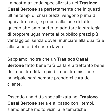
La nostra azienda specializzata nel
Trasloco
Casal Bertone
sa perfettamente che in questi
ultimi tempi di crisi i prezzi vengono prima di
ogni altra cosa, e proprio alla luce di tutto
questo abbiamo preferito adottare la strategia
di proporre ugualmente al pubblico prezzi più
vantaggiosi senza dover rinunciare alla qualità e
alla serietà del nostro lavoro.
Sappiamo inoltre che un
Trasloco Casal
Bertone
fatto bene farà parlare altrettanto bene
della nostra ditta, quindi la nostra missione
principale sarà sempre prenderci cura del
cliente.
Essendo una ditta specializzata nel
Trasloco
Casal Bertone
seria e al passo con i tempi,
siamo anche molto vicini alle tematiche