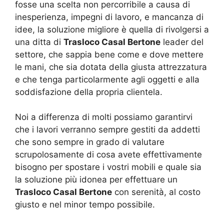
fosse una scelta non percorribile a causa di
inesperienza, impegni di lavoro, e mancanza di
idee, la soluzione migliore è quella di rivolgersi a
una ditta di
Trasloco Casal Bertone
leader del
settore, che sappia bene come e dove mettere
le mani, che sia dotata della giusta attrezzatura
e che tenga particolarmente agli oggetti e alla
soddisfazione della propria clientela.
Noi a differenza di molti possiamo garantirvi
che i lavori verranno sempre gestiti da addetti
che sono sempre in grado di valutare
scrupolosamente di cosa avete effettivamente
bisogno per spostare i vostri mobili e quale sia
la soluzione più idonea per effettuare un
Trasloco Casal Bertone
con serenità, al costo
giusto e nel minor tempo possibile.