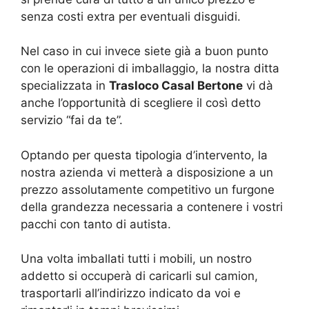
senza costi extra per eventuali disguidi.
Nel caso in cui invece siete già a buon punto
con le operazioni di imballaggio, la nostra ditta
specializzata in
Trasloco Casal Bertone
vi dà
anche l’opportunità di scegliere il così detto
servizio “fai da te”.
Optando per questa tipologia d’intervento, la
nostra azienda vi metterà a disposizione a un
prezzo assolutamente competitivo un furgone
della grandezza necessaria a contenere i vostri
pacchi con tanto di autista.
Una volta imballati tutti i mobili, un nostro
addetto si occuperà di caricarli sul camion,
trasportarli all’indirizzo indicato da voi e