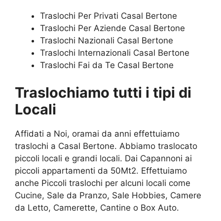
Traslochi Per Privati Casal Bertone
Traslochi Per Aziende Casal Bertone
Traslochi Nazionali Casal Bertone
Traslochi Internazionali Casal Bertone
Traslochi Fai da Te Casal Bertone
Traslochiamo tutti i tipi di
Locali
Affidati a Noi, oramai da anni effettuiamo
traslochi a Casal Bertone. Abbiamo traslocato
piccoli locali e grandi locali. Dai Capannoni ai
piccoli appartamenti da 50Mt2. Effettuiamo
anche Piccoli traslochi per alcuni locali come
Cucine, Sale da Pranzo, Sale Hobbies, Camere
da Letto, Camerette, Cantine o Box Auto.