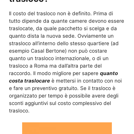
Il costo del trasloco non è definito. Prima di
tutto dipende da quante camere devono essere
traslocate, da quale pacchetto si scelga e da
quanto dista la nuova sede. Ovviamente un
strasloco all’interno dello stesso quartiere (ad
esempio Casal Bertone) non può costare
quanto un trasloco internazionale, o di un
trasloco a Roma ma dall’altra parte del
raccordo. Il modo migliore per sapere
quanto
costa traslocare
è mettersi in contatto con noi
e fare un preventivo gratuito. Se il trasloco è
organizzato per tempo è possibile avere degli
sconti aggiuntivi sul costo complessivo del
trasloco.