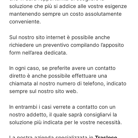
soluzione che più si addice alle vostre esigenze
mantenendo sempre un costo assolutamente
conveniente.
Sul nostro sito internet è possibile anche
richiedere un preventivo compilando l’apposito
form nell’area dedicata.
In ogni caso, se preferite avere un contatto
diretto è anche possibile effettuare una
chiamata al nostro numero di telefono, indicato
sempre sul nostro sito web.
In entrambi i casi verrete a contatto con un
nostro addetto, il quale saprà consigliarvi la
soluzione più indicata per le vostre necessità.
La nostra azienda specializzata in
Trasloco