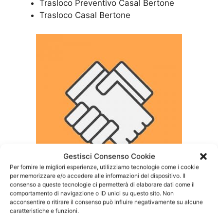
Trasloco Preventivo Casal Bertone
Trasloco Casal Bertone
Gestisci Consenso Cookie
Per fornire le migliori esperienze, utilizziamo tecnologie come i cookie
per memorizzare e/o accedere alle informazioni del dispositivo. Il
consenso a queste tecnologie ci permetterà di elaborare dati come il
Costi per
Traslochi
Casal
comportamento di navigazione o ID unici su questo sito. Non
acconsentire o ritirare il consenso può influire negativamente su alcune
Bertone
caratteristiche e funzioni.