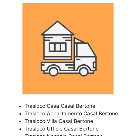
Trasloco Casa Casal Bertone
Trasloco Appartamento Casal Bertone
Trasloco Villa Casal Bertone
Trasloco Ufficio Casal Bertone