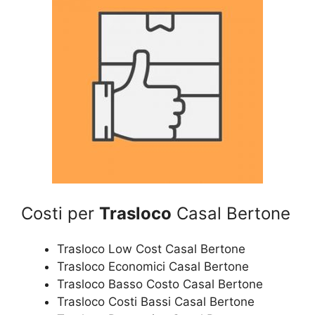
Costi per
Trasloco
Casal Bertone
Trasloco Low Cost Casal Bertone
Trasloco Economici Casal Bertone
Trasloco Basso Costo Casal Bertone
Trasloco Costi Bassi Casal Bertone