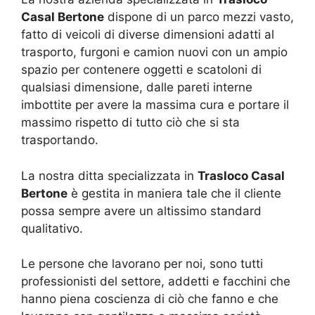
Casal Bertone
dispone di un parco mezzi vasto,
fatto di veicoli di diverse dimensioni adatti al
trasporto, furgoni e camion nuovi con un ampio
spazio per contenere oggetti e scatoloni di
qualsiasi dimensione, dalle pareti interne
imbottite per avere la massima cura e portare il
massimo rispetto di tutto ciò che si sta
trasportando.
La nostra ditta specializzata in
Trasloco Casal
Bertone
è gestita in maniera tale che il cliente
possa sempre avere un altissimo standard
qualitativo.
Le persone che lavorano per noi, sono tutti
professionisti del settore, addetti e facchini che
hanno piena coscienza di ciò che fanno e che