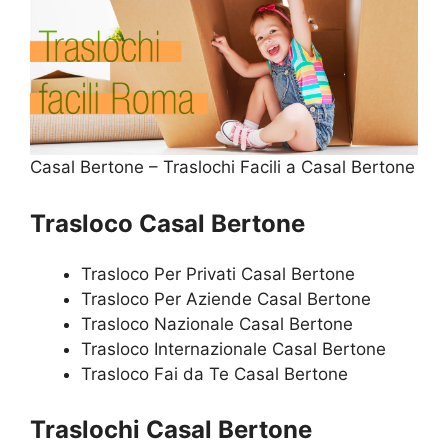
Casal Bertone – Traslochi Facili a Casal Bertone
Trasloco Casal Bertone
Trasloco Per Privati Casal Bertone
Trasloco Per Aziende Casal Bertone
Trasloco Nazionale Casal Bertone
Trasloco Internazionale Casal Bertone
Trasloco Fai da Te Casal Bertone
Traslochi Casal Bertone