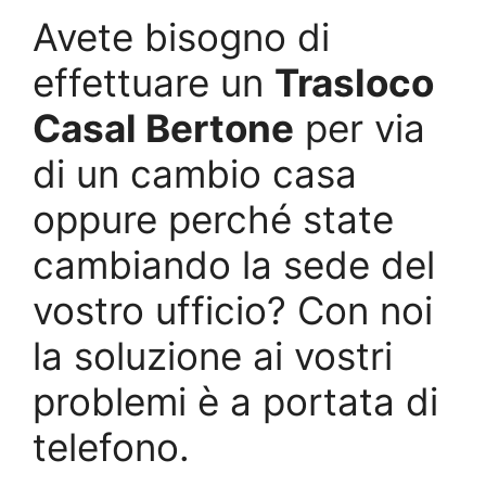
Avete bisogno di
effettuare un
Trasloco
Casal Bertone
per via
di un cambio casa
oppure perché state
cambiando la sede del
vostro ufficio? Con noi
la soluzione ai vostri
problemi è a portata di
telefono.