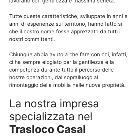
lavorano con gentilezza e massima serietà.
Tutte queste caratteristiche, sviluppate in anni e
anni di esperienze sul territorio, hanno fatto si
che il nostro nome fosse apprezzato da tutti i
nostri committenti.
Chiunque abbia avuto a che fare con noi, infatti,
ci ha sempre elogiato per la gentilezza e la
competenza durante tutto il percorso delle
nostre operazioni, dal sopralluogo al
rimontaggio della mobilia nelle nuove proprietà.
La nostra impresa
specializzata nel
Trasloco Casal