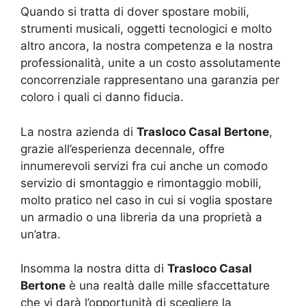
Quando si tratta di dover spostare mobili,
strumenti musicali, oggetti tecnologici e molto
altro ancora, la nostra competenza e la nostra
professionalità, unite a un costo assolutamente
concorrenziale rappresentano una garanzia per
coloro i quali ci danno fiducia.
La nostra azienda di
Trasloco Casal Bertone
,
grazie all’esperienza decennale, offre
innumerevoli servizi fra cui anche un comodo
servizio di smontaggio e rimontaggio mobili,
molto pratico nel caso in cui si voglia spostare
un armadio o una libreria da una proprietà a
un’atra.
Insomma la nostra ditta di
Trasloco Casal
Bertone
è una realtà dalle mille sfaccettature
che vi darà l’opportunità di scegliere la