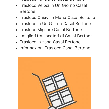
Trasloco Veloci In Un Giorno Casal
Bertone
Trasloco Chiavi in Mano Casal Bertone
Trasloco In Un Giorno Casal Bertone
Trasloco Migliore Casal Bertone
I migliori traslocatori di Casal Bertone
Trasloco in zona Casal Bertone
Informazioni Trasloco Casal Bertone