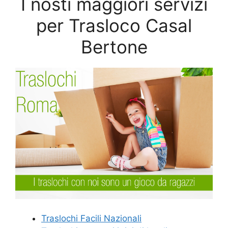
I nosti maggiori servizi
per Trasloco Casal
Bertone
Traslochi Facili Nazionali