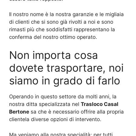
Il nostro nome è la nostra garanzie e le migliaia
di clienti che si sono già rivolti a noi e sono
rimasti più che soddisfatti rappresentano la
conferma del nostro ottimo operato.
Non importa cosa
dovete trasportare, noi
siamo in grado di farlo
Operando in questo settore da molti anni, la
nostra ditta specializzata nel
Trasloco Casal
Bertone
sa che è necessario offrire alla propria
clientela diverse opzioni di intervento.
Ma veniamo alla nostra specialità: per tutti