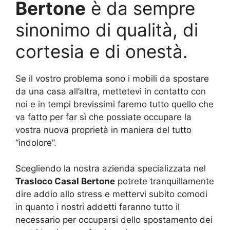
Bertone
è da sempre
sinonimo di qualità, di
cortesia e di onestà.
Se il vostro problema sono i mobili da spostare
da una casa all’altra, mettetevi in contatto con
noi e in tempi brevissimi faremo tutto quello che
va fatto per far sì che possiate occupare la
vostra nuova proprietà in maniera del tutto
“indolore”.
Scegliendo la nostra azienda specializzata nel
Trasloco Casal Bertone
potrete tranquillamente
dire addio allo stress e mettervi subito comodi
in quanto i nostri addetti faranno tutto il
necessario per occuparsi dello spostamento dei