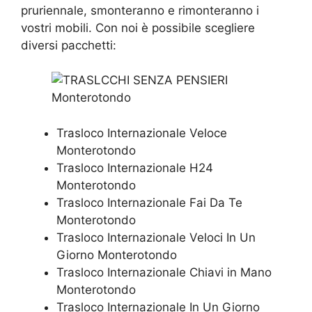
pruriennale, smonteranno e rimonteranno i
vostri mobili. Con noi è possibile scegliere
diversi pacchetti:
Trasloco Internazionale Veloce
Monterotondo
Trasloco Internazionale H24
Monterotondo
Trasloco Internazionale Fai Da Te
Monterotondo
Trasloco Internazionale Veloci In Un
Giorno Monterotondo
Trasloco Internazionale Chiavi in Mano
Monterotondo
Trasloco Internazionale In Un Giorno