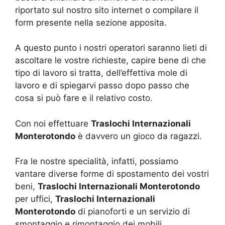
riportato sul nostro sito internet o compilare il
form presente nella sezione apposita.
A questo punto i nostri operatori saranno lieti di
ascoltare le vostre richieste, capire bene di che
tipo di lavoro si tratta, dell’effettiva mole di
lavoro e di spiegarvi passo dopo passo che
cosa si può fare e il relativo costo.
Con noi effettuare
Traslochi Internazionali
Monterotondo
è davvero un gioco da ragazzi.
Fra le nostre specialità, infatti, possiamo
vantare diverse forme di spostamento dei vostri
beni,
Traslochi Internazionali Monterotondo
per uffici,
Traslochi Internazionali
Monterotondo
di pianoforti e un servizio di
smontaggio e rimontaggio dei mobili.