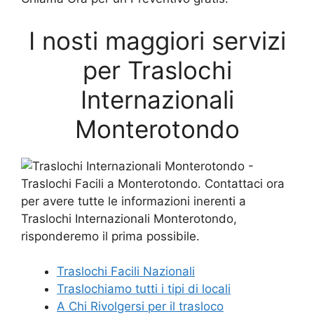
I nosti maggiori servizi
per Traslochi
Internazionali
Monterotondo
Traslochi Facili Nazionali
Traslochiamo tutti i tipi di locali
A Chi Rivolgersi per il trasloco