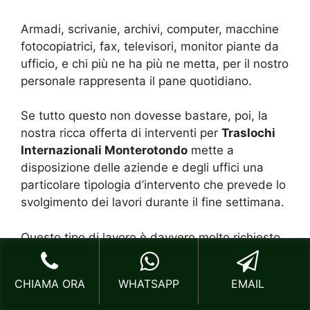
Armadi, scrivanie, archivi, computer, macchine
fotocopiatrici, fax, televisori, monitor piante da
ufficio, e chi più ne ha più ne metta, per il nostro
personale rappresenta il pane quotidiano.
Se tutto questo non dovesse bastare, poi, la
nostra ricca offerta di interventi per
Traslochi
Internazionali Monterotondo
mette a
disposizione delle aziende e degli uffici una
particolare tipologia d’intervento che prevede lo
svolgimento dei lavori durante il fine settimana.
Questo tipo di lavoro è davvero molto richiesto
quando si parla di uffici proprio perché non
danneggia l’attività in quanto i lavori vengono
CHIAMA ORA
WHATSAPP
EMAIL
svolti in quei giorni in cui l’esercizio sarebbe
stato chiuso.