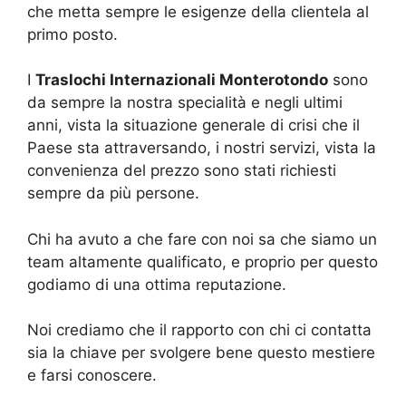
che metta sempre le esigenze della clientela al
primo posto.
I
Traslochi Internazionali Monterotondo
sono
da sempre la nostra specialità e negli ultimi
anni, vista la situazione generale di crisi che il
Paese sta attraversando, i nostri servizi, vista la
convenienza del prezzo sono stati richiesti
sempre da più persone.
Chi ha avuto a che fare con noi sa che siamo un
team altamente qualificato, e proprio per questo
godiamo di una ottima reputazione.
Noi crediamo che il rapporto con chi ci contatta
sia la chiave per svolgere bene questo mestiere
e farsi conoscere.