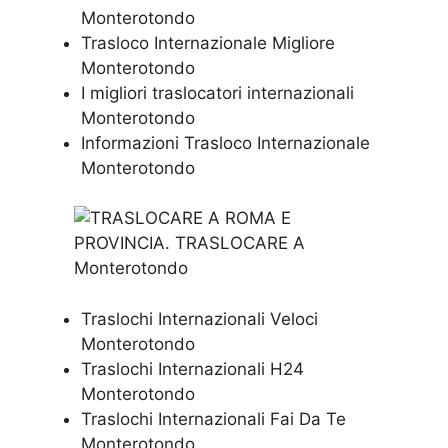
Monterotondo
Trasloco Internazionale Migliore
Monterotondo
I migliori traslocatori internazionali
Monterotondo
Informazioni Trasloco Internazionale
Monterotondo
Traslochi Internazionali Veloci
Monterotondo
Traslochi Internazionali H24
Monterotondo
Traslochi Internazionali Fai Da Te
Monterotondo