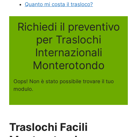
Quanto mi costa il trasloco?
Richiedi il preventivo
per Traslochi
Internazionali
Monterotondo
Oops! Non è stato possibile trovare il tuo
modulo.
Traslochi Facili