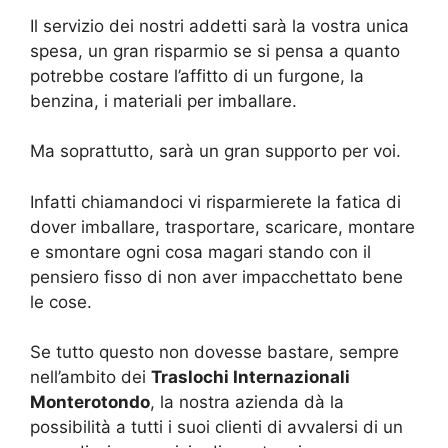
Il servizio dei nostri addetti sarà la vostra unica
spesa, un gran risparmio se si pensa a quanto
potrebbe costare l’affitto di un furgone, la
benzina, i materiali per imballare.
Ma soprattutto, sarà un gran supporto per voi.
Infatti chiamandoci vi risparmierete la fatica di
dover imballare, trasportare, scaricare, montare
e smontare ogni cosa magari stando con il
pensiero fisso di non aver impacchettato bene
le cose.
Se tutto questo non dovesse bastare, sempre
nell’ambito dei
Traslochi Internazionali
Monterotondo
, la nostra azienda dà la
possibilità a tutti i suoi clienti di avvalersi di un