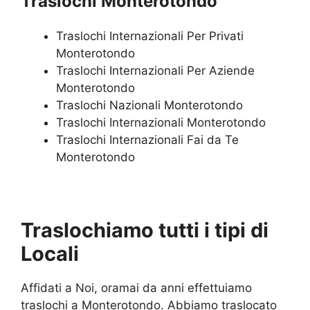
Traslochi Monterotondo
Traslochi Internazionali Per Privati
Monterotondo
Traslochi Internazionali Per Aziende
Monterotondo
Traslochi Nazionali Monterotondo
Traslochi Internazionali Monterotondo
Traslochi Internazionali Fai da Te
Monterotondo
Traslochiamo tutti i tipi di
Locali
Affidati a Noi, oramai da anni effettuiamo
traslochi a Monterotondo. Abbiamo traslocato