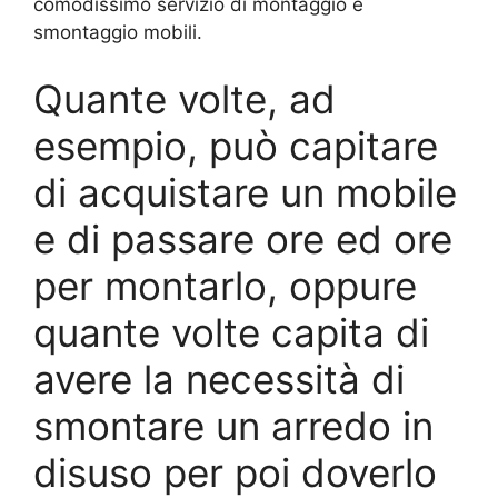
comodissimo servizio di montaggio e
smontaggio mobili.
Quante volte, ad
esempio, può capitare
di acquistare un mobile
e di passare ore ed ore
per montarlo, oppure
quante volte capita di
avere la necessità di
smontare un arredo in
disuso per poi doverlo