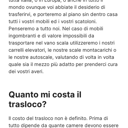
tutta Italia, o in Europa, o anche in tutto il
mondo ovunque voi abbiate il desiderio di
trasferirvi, e porteremo al piano sin dentro casa
tutti i vostri mobili ed i vostri scatoloni.
Penseremo a tutto noi. Nel caso di mobili
ingombranti e di valore impossibili da
trasportare nel vano scala utilizzeremo i nostri
carrelli elevatori, le nostre scale montacarichi o
le nostre autoscale, valutando di volta in volta
quale sia il mezzo più adatto per prenderci cura
dei vostri averi.
Quanto mi costa il
trasloco?
Il costo del trasloco non è definito. Prima di
tutto dipende da quante camere devono essere