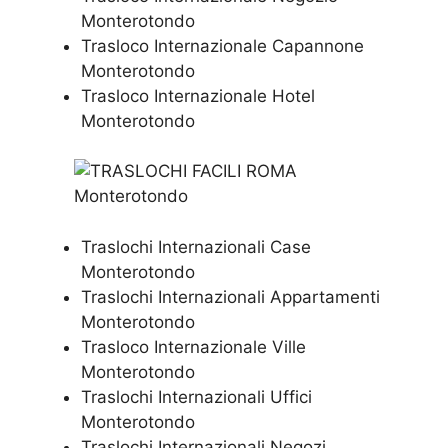
Monterotondo
Trasloco Internazionale Capannone
Monterotondo
Trasloco Internazionale Hotel
Monterotondo
Traslochi Internazionali Case
Monterotondo
Traslochi Internazionali Appartamenti
Monterotondo
Trasloco Internazionale Ville
Monterotondo
Traslochi Internazionali Uffici
Monterotondo
Traslochi Internazionali Negozi