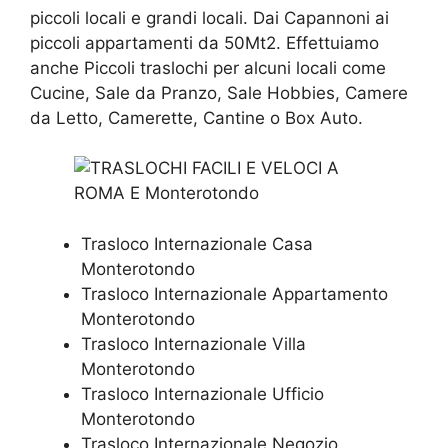
piccoli locali e grandi locali. Dai Capannoni ai
piccoli appartamenti da 50Mt2. Effettuiamo
anche Piccoli traslochi per alcuni locali come
Cucine, Sale da Pranzo, Sale Hobbies, Camere
da Letto, Camerette, Cantine o Box Auto.
Trasloco Internazionale Casa
Monterotondo
Trasloco Internazionale Appartamento
Monterotondo
Trasloco Internazionale Villa
Monterotondo
Trasloco Internazionale Ufficio
Monterotondo
Trasloco Internazionale Negozio