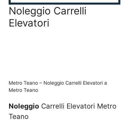
Noleggio Carrelli
Elevatori
Metro Teano – Noleggio Carrelli Elevatori a
Metro Teano
Noleggio
Carrelli Elevatori Metro
Teano