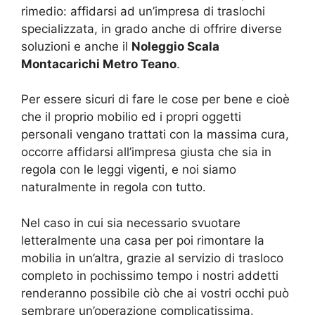
rimedio: affidarsi ad un’impresa di traslochi
specializzata, in grado anche di offrire diverse
soluzioni e anche il
Noleggio Scala
Montacarichi Metro Teano
.
Per essere sicuri di fare le cose per bene e cioè
che il proprio mobilio ed i propri oggetti
personali vengano trattati con la massima cura,
occorre affidarsi all’impresa giusta che sia in
regola con le leggi vigenti, e noi siamo
naturalmente in regola con tutto.
Nel caso in cui sia necessario svuotare
letteralmente una casa per poi rimontare la
mobilia in un’altra, grazie al servizio di trasloco
completo in pochissimo tempo i nostri addetti
renderanno possibile ciò che ai vostri occhi può
sembrare un’operazione complicatissima.