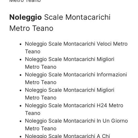
Noleggio
Scale Montacarichi
Metro Teano
Noleggio Scale Montacarichi Veloci Metro
Teano
Noleggio Scale Montacarichi Migliori
Metro Teano
Noleggio Scale Montacarichi Informazioni
Metro Teano
Noleggio Scale Montacarichi Migliori
Metro Teano
Noleggio Scale Montacarichi H24 Metro
Teano
Noleggio Scale Montacarichi In Un Giorno
Metro Teano
Noleggio Scale Montacarichi A Chi