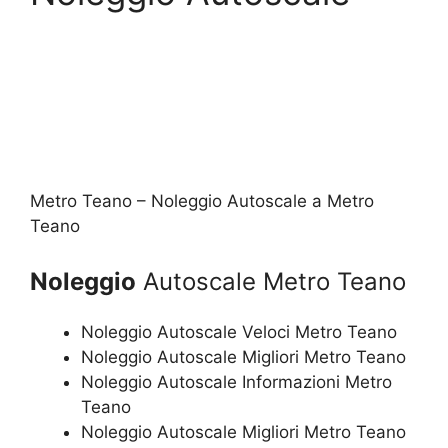
Metro Teano – Noleggio Autoscale a Metro
Teano
Noleggio
Autoscale Metro Teano
Noleggio Autoscale Veloci Metro Teano
Noleggio Autoscale Migliori Metro Teano
Noleggio Autoscale Informazioni Metro
Teano
Noleggio Autoscale Migliori Metro Teano