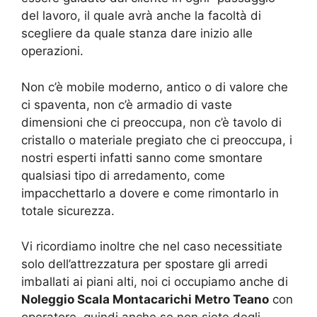
del lavoro, il quale avrà anche la facoltà di
scegliere da quale stanza dare inizio alle
operazioni.
Non c’è mobile moderno, antico o di valore che
ci spaventa, non c’è armadio di vaste
dimensioni che ci preoccupa, non c’è tavolo di
cristallo o materiale pregiato che ci preoccupa, i
nostri esperti infatti sanno come smontare
qualsiasi tipo di arredamento, come
impacchettarlo a dovere e come rimontarlo in
totale sicurezza.
Vi ricordiamo inoltre che nel caso necessitiate
solo dell’attrezzatura per spostare gli arredi
imballati ai piani alti, noi ci occupiamo anche di
Noleggio Scala Montacarichi Metro Teano
con