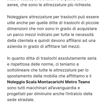
aeree, che sono le attrezzature più richieste.
Noleggiare attrezzature per traslochi può essere
utile anche per quelle ditte di traslochi di piccole
dimensioni che non sono in grado di acquistare
un parco mezzi indicato per tutte le necessità
della clientela e quindi devono affiliarsi ad una
azienda in grado di affittare tali mezzi.
In quanto ditta di traslochi assolutamente seria
e rispettosa delle norme, ci teniamo a
sottolineare che tutte le attrezzature per lo
spostamento della mobilia che affittiamo e il
Noleggio Scala Montacarichi Metro Teano
sono tutti macchinari all’avanguardia e
progettati per diminuire anche l’intralcio della
sede stradale.