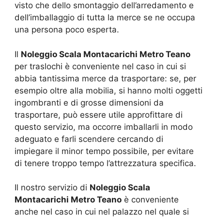
visto che dello smontaggio dell’arredamento e
dell’imballaggio di tutta la merce se ne occupa
una persona poco esperta.
Il
Noleggio Scala Montacarichi Metro Teano
per traslochi è conveniente nel caso in cui si
abbia tantissima merce da trasportare: se, per
esempio oltre alla mobilia, si hanno molti oggetti
ingombranti e di grosse dimensioni da
trasportare, può essere utile approfittare di
questo servizio, ma occorre imballarli in modo
adeguato e farli scendere cercando di
impiegare il minor tempo possibile, per evitare
di tenere troppo tempo l’attrezzatura specifica.
Il nostro servizio di
Noleggio Scala
Montacarichi Metro Teano
è conveniente
anche nel caso in cui nel palazzo nel quale si