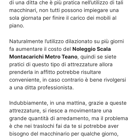
di una ditta che è più pratica nell’utilizzo di tali
macchinari, non tutti possono impiegare una
sola giornata per finire il carico dei mobili al
piano.
Naturalmente l’utilizzo dilazionato su più giorni
fa aumentare il costo del
Noleggio Scala
Montacarichi Metro Teano
, quindi se siete
pratici di questo tipo di attrezzature allora
prenderla in affitto potrebbe risultare
conveniente, in caso contrario è bene rivolgersi
a una ditta professionista.
Indubbiamente, in una mattina, grazie a queste
attrezzature, si riesce a movimentare una
grande quantità di arredamento, ma il problema
è che nei traslochi fai da te si potrebbe aver
bisogno del macchinario per qualche giorno,