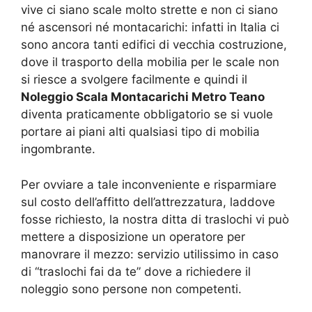
vive ci siano scale molto strette e non ci siano
né ascensori né montacarichi: infatti in Italia ci
sono ancora tanti edifici di vecchia costruzione,
dove il trasporto della mobilia per le scale non
si riesce a svolgere facilmente e quindi il
Noleggio Scala Montacarichi Metro Teano
diventa praticamente obbligatorio se si vuole
portare ai piani alti qualsiasi tipo di mobilia
ingombrante.
Per ovviare a tale inconveniente e risparmiare
sul costo dell’affitto dell’attrezzatura, laddove
fosse richiesto, la nostra ditta di traslochi vi può
mettere a disposizione un operatore per
manovrare il mezzo: servizio utilissimo in caso
di “traslochi fai da te” dove a richiedere il
noleggio sono persone non competenti.