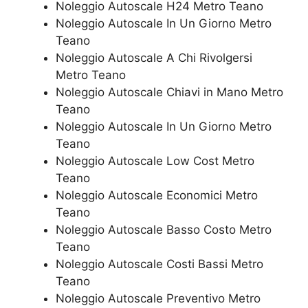
Noleggio Autoscale H24 Metro Teano
Noleggio Autoscale In Un Giorno Metro
Teano
Noleggio Autoscale A Chi Rivolgersi
Metro Teano
Noleggio Autoscale Chiavi in Mano Metro
Teano
Noleggio Autoscale In Un Giorno Metro
Teano
Noleggio Autoscale Low Cost Metro
Teano
Noleggio Autoscale Economici Metro
Teano
Noleggio Autoscale Basso Costo Metro
Teano
Noleggio Autoscale Costi Bassi Metro
Teano
Noleggio Autoscale Preventivo Metro