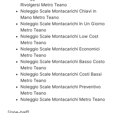
Rivolgersi Metro Teano
Noleggio Scale Montacarichi Chiavi in
Mano Metro Teano
Noleggio Scale Montacarichi In Un Giorno
Metro Teano
Noleggio Scale Montacarichi Low Cost
Metro Teano
Noleggio Scale Montacarichi Economici
Metro Teano
Noleggio Scale Montacarichi Basso Costo
Metro Teano
Noleggio Scale Montacarichi Costi Bassi
Metro Teano
Noleggio Scale Montacarichi Preventivo
Metro Teano
Noleggio Scale Montacarichi Metro Teano
[/one-half]