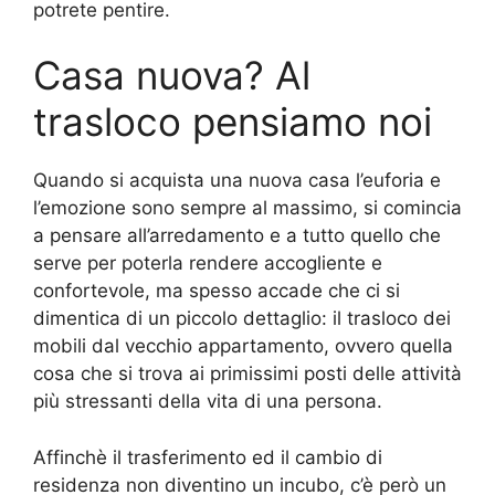
potrete pentire.
Casa nuova? Al
trasloco pensiamo noi
Quando si acquista una nuova casa l’euforia e
l’emozione sono sempre al massimo, si comincia
a pensare all’arredamento e a tutto quello che
serve per poterla rendere accogliente e
confortevole, ma spesso accade che ci si
dimentica di un piccolo dettaglio: il trasloco dei
mobili dal vecchio appartamento, ovvero quella
cosa che si trova ai primissimi posti delle attività
più stressanti della vita di una persona.
Affinchè il trasferimento ed il cambio di
residenza non diventino un incubo, c’è però un