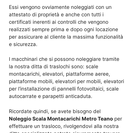
Essi vengono ovviamente noleggiati con un
attestato di proprietà e anche con tutti i
certificati inerenti ai controlli che vengono
realizzati sempre prima e dopo ogni locazione
per assicurare al cliente la massima funzionalità
e sicurezza.
I macchinari che si possono noleggiare tramite
la nostra ditta di traslochi sono: scale
montacarichi, elevatori, piattaforme aeree,
piattaforme mobili, elevatori per mobili, elevatori
per l’installazione di pannelli fotovoltaici, scale
autocarrate e parapetti anticaduta.
Ricordate quindi, se avete bisogno del
Noleggio Scala Montacarichi Metro Teano
per
effettuare un trasloco, rivolgendovi alla nostra