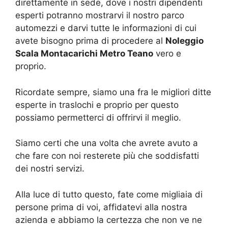
direttamente in sede, dove i nostri dipendenti
esperti potranno mostrarvi il nostro parco
automezzi e darvi tutte le informazioni di cui
avete bisogno prima di procedere al
Noleggio
Scala Montacarichi Metro Teano
vero e
proprio.
Ricordate sempre, siamo una fra le migliori ditte
esperte in traslochi e proprio per questo
possiamo permetterci di offrirvi il meglio.
Siamo certi che una volta che avrete avuto a
che fare con noi resterete più che soddisfatti
dei nostri servizi.
Alla luce di tutto questo, fate come migliaia di
persone prima di voi, affidatevi alla nostra
azienda e abbiamo la certezza che non ve ne