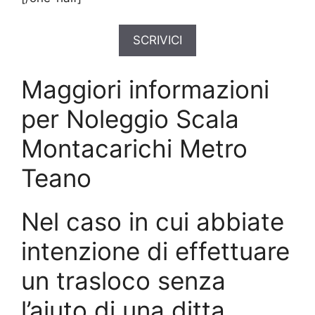
SCRIVICI
Maggiori informazioni
per Noleggio Scala
Montacarichi Metro
Teano
Nel caso in cui abbiate
intenzione di effettuare
un trasloco senza
l’aiuto di una ditta