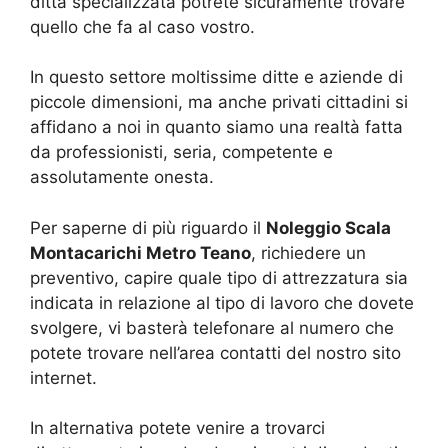
ditta specializzata potrete sicuramente trovare
quello che fa al caso vostro.
In questo settore moltissime ditte e aziende di
piccole dimensioni, ma anche privati cittadini si
affidano a noi in quanto siamo una realtà fatta
da professionisti, seria, competente e
assolutamente onesta.
Per saperne di più riguardo il
Noleggio Scala
Montacarichi Metro Teano
, richiedere un
preventivo, capire quale tipo di attrezzatura sia
indicata in relazione al tipo di lavoro che dovete
svolgere, vi basterà telefonare al numero che
potete trovare nell’area contatti del nostro sito
internet.
In alternativa potete venire a trovarci