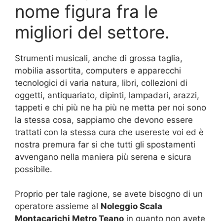
nome figura fra le
migliori del settore.
Strumenti musicali, anche di grossa taglia,
mobilia assortita, computers e apparecchi
tecnologici di varia natura, libri, collezioni di
oggetti, antiquariato, dipinti, lampadari, arazzi,
tappeti e chi più ne ha più ne metta per noi sono
la stessa cosa, sappiamo che devono essere
trattati con la stessa cura che usereste voi ed è
nostra premura far si che tutti gli spostamenti
avvengano nella maniera più serena e sicura
possibile.
Proprio per tale ragione, se avete bisogno di un
operatore assieme al
Noleggio Scala
Montacarichi Metro Teano
in quanto non avete