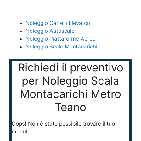
Noleggio Carrelli Elevatori
Noleggio Autoscale
Noleggio Piattaforme Aeree
Noleggio Scale Montacarichi
Richiedi il preventivo
per Noleggio Scala
Montacarichi Metro
Teano
Oops! Non è stato possibile trovare il tuo
modulo.