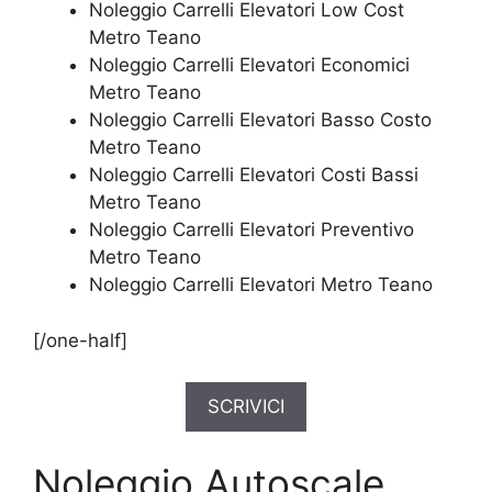
Noleggio Carrelli Elevatori Low Cost
Metro Teano
Noleggio Carrelli Elevatori Economici
Metro Teano
Noleggio Carrelli Elevatori Basso Costo
Metro Teano
Noleggio Carrelli Elevatori Costi Bassi
Metro Teano
Noleggio Carrelli Elevatori Preventivo
Metro Teano
Noleggio Carrelli Elevatori Metro Teano
[/one-half]
SCRIVICI
Noleggio Autoscale