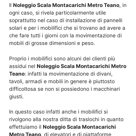
Il
Noleggio Scala Montacarichi Metro Teano
, in
ogni caso, si rivela particolarmente utile
soprattutto nel caso di installazione di pannelli
solari e per i mobilifici che si trovano ad avere a
che fare tutti i giorni con la movimentazione di
mobili di grosse dimensioni e peso.
Proprio i mobilifici sono alcuni dei clienti più
assidui nel
Noleggio Scala Montacarichi Metro
Teano
: infatti la movimentazione di divani,
tavoli, armadi e mobili in genere è piuttosto
difficoltosa se non si possiedono i macchinari
giusti.
In questo caso infatti anche i mobilifici si
rivolgono alla nostra ditta di traslochi in quanto
effettuiamo il
Noleggio Scala Montacarichi
Metro Teano
, di elevatori e di piattaforme