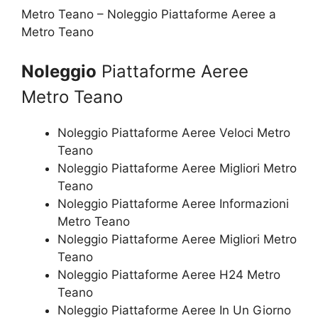
Metro Teano – Noleggio Piattaforme Aeree a
Metro Teano
Noleggio
Piattaforme Aeree
Metro Teano
Noleggio Piattaforme Aeree Veloci Metro
Teano
Noleggio Piattaforme Aeree Migliori Metro
Teano
Noleggio Piattaforme Aeree Informazioni
Metro Teano
Noleggio Piattaforme Aeree Migliori Metro
Teano
Noleggio Piattaforme Aeree H24 Metro
Teano
Noleggio Piattaforme Aeree In Un Giorno