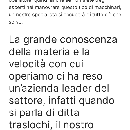
operatore, quindi anche se non siete degli
esperti nel manovrare questo tipo di macchinari,
un nostro specialista si occuperà di tutto ciò che
serve.
La grande conoscenza
della materia e la
velocità con cui
operiamo ci ha reso
un’azienda leader del
settore, infatti quando
si parla di ditta
traslochi, il nostro