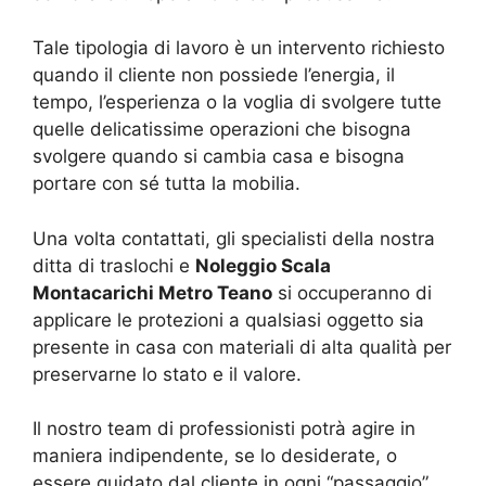
Tale tipologia di lavoro è un intervento richiesto
quando il cliente non possiede l’energia, il
tempo, l’esperienza o la voglia di svolgere tutte
quelle delicatissime operazioni che bisogna
svolgere quando si cambia casa e bisogna
portare con sé tutta la mobilia.
Una volta contattati, gli specialisti della nostra
ditta di traslochi e
Noleggio Scala
Montacarichi Metro Teano
si occuperanno di
applicare le protezioni a qualsiasi oggetto sia
presente in casa con materiali di alta qualità per
preservarne lo stato e il valore.
Il nostro team di professionisti potrà agire in
maniera indipendente, se lo desiderate, o
essere guidato dal cliente in ogni “passaggio”