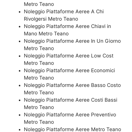
Metro Teano
Noleggio Piattaforme Aeree A Chi
Rivolgersi Metro Teano
Noleggio Piattaforme Aeree Chiavi in
Mano Metro Teano
Noleggio Piattaforme Aeree In Un Giorno
Metro Teano
Noleggio Piattaforme Aeree Low Cost
Metro Teano
Noleggio Piattaforme Aeree Economici
Metro Teano
Noleggio Piattaforme Aeree Basso Costo
Metro Teano
Noleggio Piattaforme Aeree Costi Bassi
Metro Teano
Noleggio Piattaforme Aeree Preventivo
Metro Teano
Noleggio Piattaforme Aeree Metro Teano