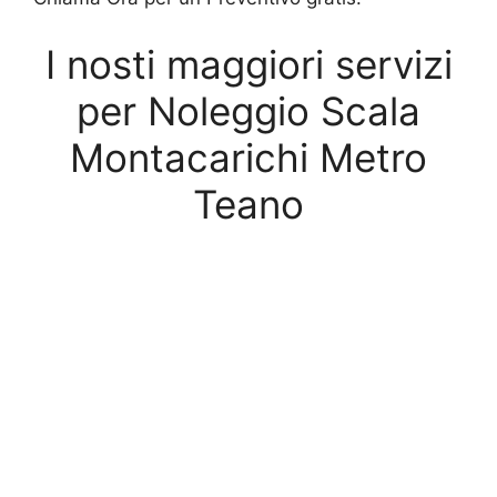
I nosti maggiori servizi
per Noleggio Scala
Montacarichi Metro
Teano