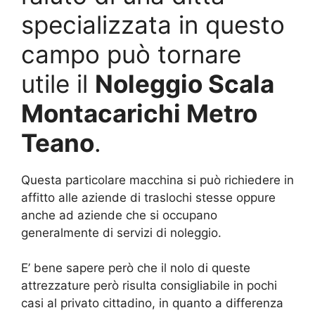
specializzata in questo
campo può tornare
utile il
Noleggio Scala
Montacarichi Metro
Teano
.
Questa particolare macchina si può richiedere in
affitto alle aziende di traslochi stesse oppure
anche ad aziende che si occupano
generalmente di servizi di noleggio.
E’ bene sapere però che il nolo di queste
attrezzature però risulta consigliabile in pochi
casi al privato cittadino, in quanto a differenza