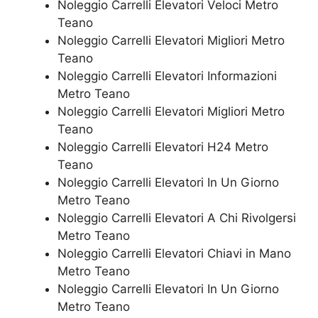
Noleggio Carrelli Elevatori Veloci Metro
Teano
Noleggio Carrelli Elevatori Migliori Metro
Teano
Noleggio Carrelli Elevatori Informazioni
Metro Teano
Noleggio Carrelli Elevatori Migliori Metro
Teano
Noleggio Carrelli Elevatori H24 Metro
Teano
Noleggio Carrelli Elevatori In Un Giorno
Metro Teano
Noleggio Carrelli Elevatori A Chi Rivolgersi
Metro Teano
Noleggio Carrelli Elevatori Chiavi in Mano
Metro Teano
Noleggio Carrelli Elevatori In Un Giorno
Metro Teano