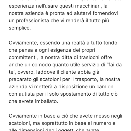
esperienza nell’usare questi macchinari, la
nostra azienda è pronta ad aiutarvi fornendovi
un professionista che vi renderà il tutto più
semplice.
Ovviamente, essendo una realtà a tutto tondo
che pensa a ogni esigenza dei propri
committenti, la nostra ditta di traslochi offre
anche un comodo quanto utile servizio di “fai da
te”, ovvero, laddove il cliente abbia già
preparato gli scatoloni per il trasporto, la nostra
azienda vi metterà a disposizione un camion
con autista per il solo spostamento di tutto ciò
che avrete imballato.
Ovviamente in base a ciò che avete messo negli
scatoloni, ma soprattutto in base al numero e
alle dimensioni degli oggetti che avete