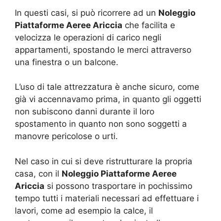
In questi casi, si può ricorrere ad un
Noleggio
Piattaforme Aeree Ariccia
che facilita e
velocizza le operazioni di carico negli
appartamenti, spostando le merci attraverso
una finestra o un balcone.
L’uso di tale attrezzatura è anche sicuro, come
già vi accennavamo prima, in quanto gli oggetti
non subiscono danni durante il loro
spostamento in quanto non sono soggetti a
manovre pericolose o urti.
Nel caso in cui si deve ristrutturare la propria
casa, con il
Noleggio Piattaforme Aeree
Ariccia
si possono trasportare in pochissimo
tempo tutti i materiali necessari ad effettuare i
lavori, come ad esempio la calce, il