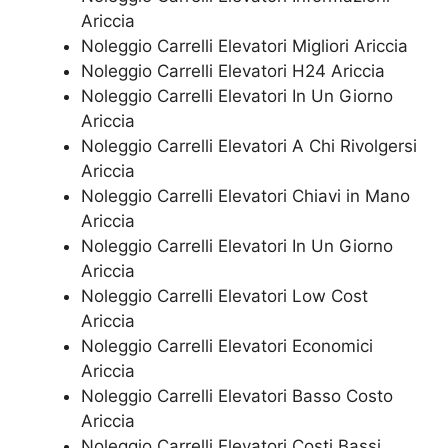
Ariccia
Noleggio Carrelli Elevatori Migliori Ariccia
Noleggio Carrelli Elevatori H24 Ariccia
Noleggio Carrelli Elevatori In Un Giorno
Ariccia
Noleggio Carrelli Elevatori A Chi Rivolgersi
Ariccia
Noleggio Carrelli Elevatori Chiavi in Mano
Ariccia
Noleggio Carrelli Elevatori In Un Giorno
Ariccia
Noleggio Carrelli Elevatori Low Cost
Ariccia
Noleggio Carrelli Elevatori Economici
Ariccia
Noleggio Carrelli Elevatori Basso Costo
Ariccia
Noleggio Carrelli Elevatori Costi Bassi