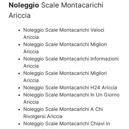
Noleggio
Scale Montacarichi
Ariccia
Noleggio Scale Montacarichi Veloci
Ariccia
Noleggio Scale Montacarichi Migliori
Ariccia
Noleggio Scale Montacarichi Informazioni
Ariccia
Noleggio Scale Montacarichi Migliori
Ariccia
Noleggio Scale Montacarichi H24 Ariccia
Noleggio Scale Montacarichi In Un Giorno
Ariccia
Noleggio Scale Montacarichi A Chi
Rivolgersi Ariccia
Noleggio Scale Montacarichi Chiavi in