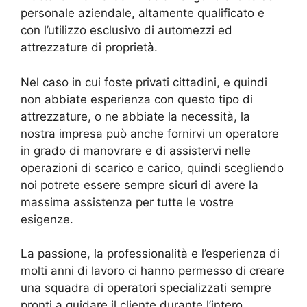
personale aziendale, altamente qualificato e
con l’utilizzo esclusivo di automezzi ed
attrezzature di proprietà.
Nel caso in cui foste privati cittadini, e quindi
non abbiate esperienza con questo tipo di
attrezzature, o ne abbiate la necessità, la
nostra impresa può anche fornirvi un operatore
in grado di manovrare e di assistervi nelle
operazioni di scarico e carico, quindi scegliendo
noi potrete essere sempre sicuri di avere la
massima assistenza per tutte le vostre
esigenze.
La passione, la professionalità e l’esperienza di
molti anni di lavoro ci hanno permesso di creare
una squadra di operatori specializzati sempre
pronti a guidare il cliente durante l’intero