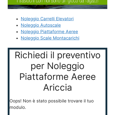
Noleggio Carrelli Elevatori
Noleggio Autoscale
Noleggio Piattaforme Aeree
Noleggio Scale Montacarichi
Richiedi il preventivo
per Noleggio
Piattaforme Aeree
Ariccia
Oops! Non è stato possibile trovare il tuo
modulo.