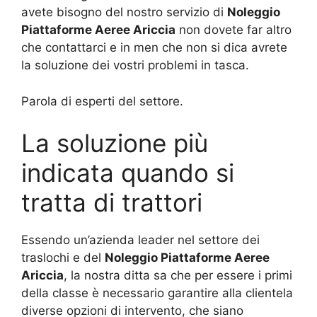
avete bisogno del nostro servizio di
Noleggio
Piattaforme Aeree Ariccia
non dovete far altro
che contattarci e in men che non si dica avrete
la soluzione dei vostri problemi in tasca.
Parola di esperti del settore.
La soluzione più
indicata quando si
tratta di trattori
Essendo un’azienda leader nel settore dei
traslochi e del
Noleggio Piattaforme Aeree
Ariccia
, la nostra ditta sa che per essere i primi
della classe è necessario garantire alla clientela
diverse opzioni di intervento, che siano