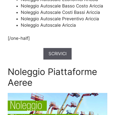
Noleggio Autoscale Basso Costo Ariccia
Noleggio Autoscale Costi Bassi Ariccia
Noleggio Autoscale Preventivo Ariccia
Noleggio Autoscale Ariccia
[/one-half]
SCRIVICI
Noleggio Piattaforme
Aeree