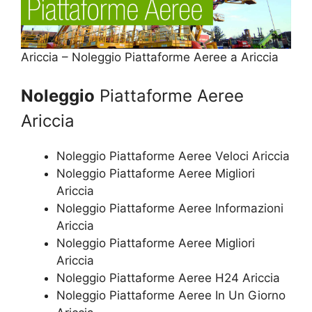
Ariccia – Noleggio Piattaforme Aeree a Ariccia
Noleggio
Piattaforme Aeree
Ariccia
Noleggio Piattaforme Aeree Veloci Ariccia
Noleggio Piattaforme Aeree Migliori
Ariccia
Noleggio Piattaforme Aeree Informazioni
Ariccia
Noleggio Piattaforme Aeree Migliori
Ariccia
Noleggio Piattaforme Aeree H24 Ariccia
Noleggio Piattaforme Aeree In Un Giorno