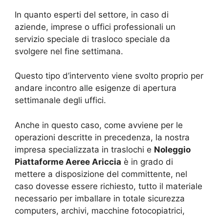
In quanto esperti del settore, in caso di
aziende, imprese o uffici professionali un
servizio speciale di trasloco speciale da
svolgere nel fine settimana.
Questo tipo d’intervento viene svolto proprio per
andare incontro alle esigenze di apertura
settimanale degli uffici.
Anche in questo caso, come avviene per le
operazioni descritte in precedenza, la nostra
impresa specializzata in traslochi e
Noleggio
Piattaforme Aeree Ariccia
è in grado di
mettere a disposizione del committente, nel
caso dovesse essere richiesto, tutto il materiale
necessario per imballare in totale sicurezza
computers, archivi, macchine fotocopiatrici,