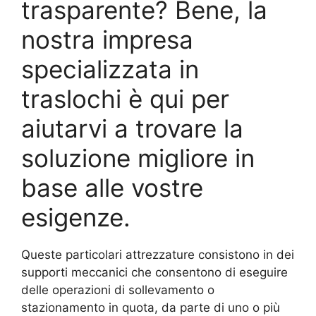
trasparente? Bene, la
nostra impresa
specializzata in
traslochi è qui per
aiutarvi a trovare la
soluzione migliore in
base alle vostre
esigenze.
Queste particolari attrezzature consistono in dei
supporti meccanici che consentono di eseguire
delle operazioni di sollevamento o
stazionamento in quota, da parte di uno o più