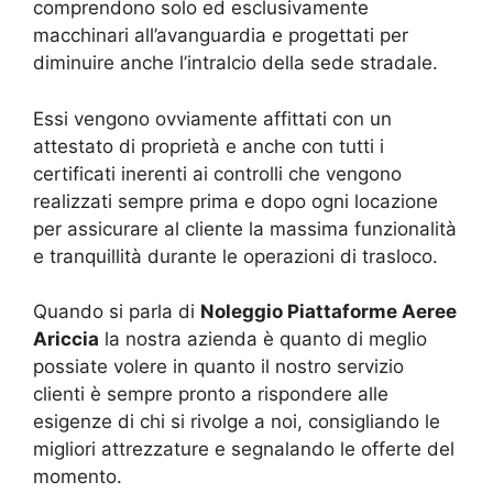
comprendono solo ed esclusivamente
macchinari all’avanguardia e progettati per
diminuire anche l’intralcio della sede stradale.
Essi vengono ovviamente affittati con un
attestato di proprietà e anche con tutti i
certificati inerenti ai controlli che vengono
realizzati sempre prima e dopo ogni locazione
per assicurare al cliente la massima funzionalità
e tranquillità durante le operazioni di trasloco.
Quando si parla di
Noleggio Piattaforme Aeree
Ariccia
la nostra azienda è quanto di meglio
possiate volere in quanto il nostro servizio
clienti è sempre pronto a rispondere alle
esigenze di chi si rivolge a noi, consigliando le
migliori attrezzature e segnalando le offerte del
momento.