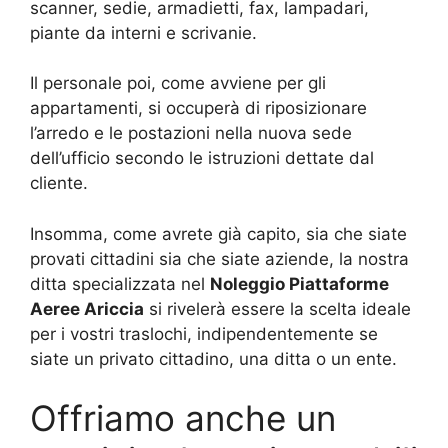
scanner, sedie, armadietti, fax, lampadari,
piante da interni e scrivanie.
Il personale poi, come avviene per gli
appartamenti, si occuperà di riposizionare
l’arredo e le postazioni nella nuova sede
dell’ufficio secondo le istruzioni dettate dal
cliente.
Insomma, come avrete già capito, sia che siate
provati cittadini sia che siate aziende, la nostra
ditta specializzata nel
Noleggio Piattaforme
Aeree Ariccia
si rivelerà essere la scelta ideale
per i vostri traslochi, indipendentemente se
siate un privato cittadino, una ditta o un ente.
Offriamo anche un