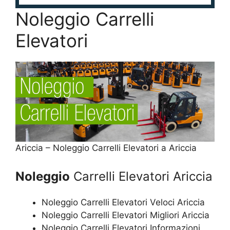
Noleggio Carrelli
Elevatori
Ariccia – Noleggio Carrelli Elevatori a Ariccia
Noleggio
Carrelli Elevatori Ariccia
Noleggio Carrelli Elevatori Veloci Ariccia
Noleggio Carrelli Elevatori Migliori Ariccia
Noleggio Carrelli Elevatori Informazioni