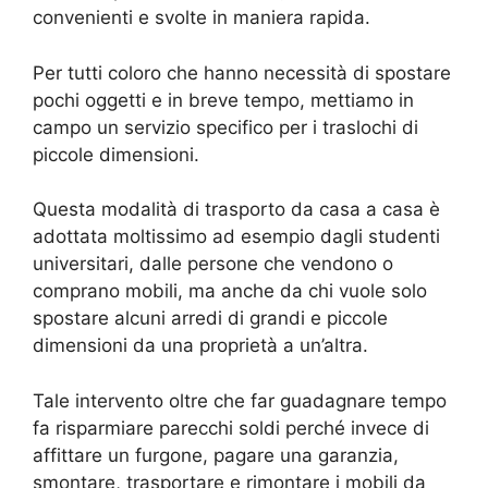
convenienti e svolte in maniera rapida.
Per tutti coloro che hanno necessità di spostare
pochi oggetti e in breve tempo, mettiamo in
campo un servizio specifico per i traslochi di
piccole dimensioni.
Questa modalità di trasporto da casa a casa è
adottata moltissimo ad esempio dagli studenti
universitari, dalle persone che vendono o
comprano mobili, ma anche da chi vuole solo
spostare alcuni arredi di grandi e piccole
dimensioni da una proprietà a un’altra.
Tale intervento oltre che far guadagnare tempo
fa risparmiare parecchi soldi perché invece di
affittare un furgone, pagare una garanzia,
smontare, trasportare e rimontare i mobili da