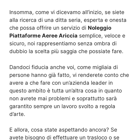
Insomma, come vi dicevamo all’inizio, se siete
alla ricerca di una ditta seria, esperta e onesta
che possa offrire un servizio di
Noleggio
Piattaforme Aeree Ariccia
semplice, veloce e
sicuro, noi rappresentiamo senza ombra di
dubbio la scelta più saggia che possiate fare.
Dandoci fiducia anche voi, come migliaia di
persone hanno già fatto, vi renderete conto che
avere a che fare con un’azienda leader in
questo ambito è tutta un’altra cosa in quanto
non avrete mai problemi e soprattutto sarà
garantito sempre un lavoro svolto a regola
d’arte.
E allora, cosa state aspettando ancora? Se
avete bisogno di effettuare un trasloco o se