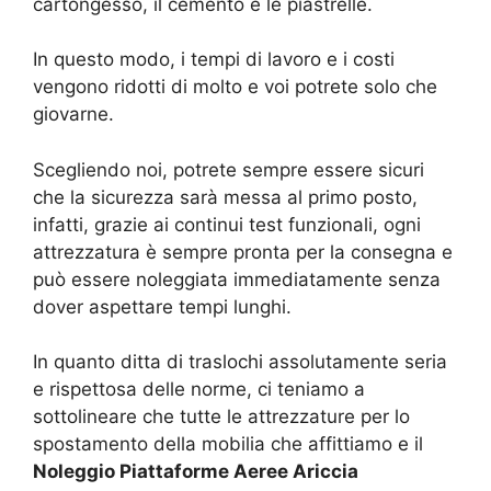
cartongesso, il cemento e le piastrelle.
In questo modo, i tempi di lavoro e i costi
vengono ridotti di molto e voi potrete solo che
giovarne.
Scegliendo noi, potrete sempre essere sicuri
che la sicurezza sarà messa al primo posto,
infatti, grazie ai continui test funzionali, ogni
attrezzatura è sempre pronta per la consegna e
può essere noleggiata immediatamente senza
dover aspettare tempi lunghi.
In quanto ditta di traslochi assolutamente seria
e rispettosa delle norme, ci teniamo a
sottolineare che tutte le attrezzature per lo
spostamento della mobilia che affittiamo e il
Noleggio Piattaforme Aeree Ariccia