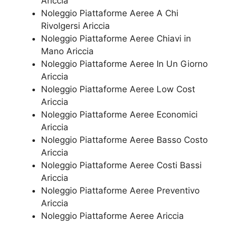
Ariccia
Noleggio Piattaforme Aeree A Chi
Rivolgersi Ariccia
Noleggio Piattaforme Aeree Chiavi in
Mano Ariccia
Noleggio Piattaforme Aeree In Un Giorno
Ariccia
Noleggio Piattaforme Aeree Low Cost
Ariccia
Noleggio Piattaforme Aeree Economici
Ariccia
Noleggio Piattaforme Aeree Basso Costo
Ariccia
Noleggio Piattaforme Aeree Costi Bassi
Ariccia
Noleggio Piattaforme Aeree Preventivo
Ariccia
Noleggio Piattaforme Aeree Ariccia