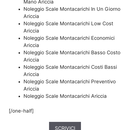
Mano Ariccia
Noleggio Scale Montacarichi In Un Giorno
Ariccia
Noleggio Scale Montacarichi Low Cost
Ariccia
Noleggio Scale Montacarichi Economici
Ariccia
Noleggio Scale Montacarichi Basso Costo
Ariccia
Noleggio Scale Montacarichi Costi Bassi
Ariccia
Noleggio Scale Montacarichi Preventivo
Ariccia
Noleggio Scale Montacarichi Ariccia
[/one-half]
SCRIVICI