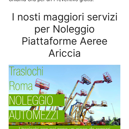
I nosti maggiori servizi
per Noleggio
Piattaforme Aeree
Ariccia