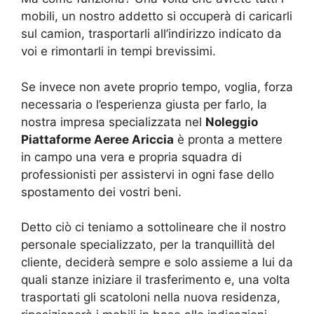
mobili, un nostro addetto si occuperà di caricarli
sul camion, trasportarli all’indirizzo indicato da
voi e rimontarli in tempi brevissimi.
Se invece non avete proprio tempo, voglia, forza
necessaria o l’esperienza giusta per farlo, la
nostra impresa specializzata nel
Noleggio
Piattaforme Aeree Ariccia
è pronta a mettere
in campo una vera e propria squadra di
professionisti per assistervi in ogni fase dello
spostamento dei vostri beni.
Detto ciò ci teniamo a sottolineare che il nostro
personale specializzato, per la tranquillità del
cliente, deciderà sempre e solo assieme a lui da
quali stanze iniziare il trasferimento e, una volta
trasportati gli scatoloni nella nuova residenza,