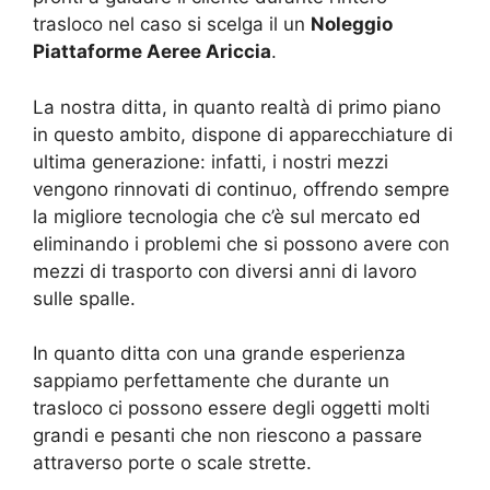
trasloco nel caso si scelga il un
Noleggio
Piattaforme Aeree Ariccia
.
La nostra ditta, in quanto realtà di primo piano
in questo ambito, dispone di apparecchiature di
ultima generazione: infatti, i nostri mezzi
vengono rinnovati di continuo, offrendo sempre
la migliore tecnologia che c’è sul mercato ed
eliminando i problemi che si possono avere con
mezzi di trasporto con diversi anni di lavoro
sulle spalle.
In quanto ditta con una grande esperienza
sappiamo perfettamente che durante un
trasloco ci possono essere degli oggetti molti
grandi e pesanti che non riescono a passare
attraverso porte o scale strette.