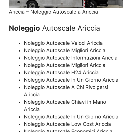
Ariccia – Noleggio Autoscale a Ariccia
Noleggio
Autoscale Ariccia
Noleggio Autoscale Veloci Ariccia
Noleggio Autoscale Migliori Ariccia
Noleggio Autoscale Informazioni Ariccia
Noleggio Autoscale Migliori Ariccia
Noleggio Autoscale H24 Ariccia
Noleggio Autoscale In Un Giorno Ariccia
Noleggio Autoscale A Chi Rivolgersi
Ariccia
Noleggio Autoscale Chiavi in Mano
Ariccia
Noleggio Autoscale In Un Giorno Ariccia
Noleggio Autoscale Low Cost Ariccia
Noleggio Autoscale Economici Ariccia