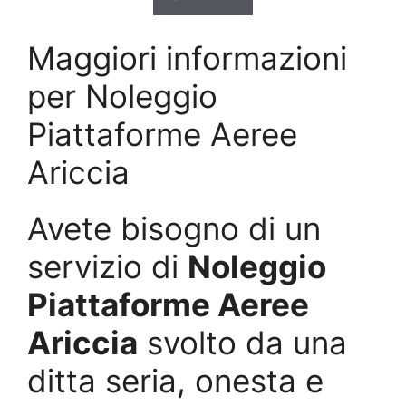
Maggiori informazioni
per Noleggio
Piattaforme Aeree
Ariccia
Avete bisogno di un
servizio di
Noleggio
Piattaforme Aeree
Ariccia
svolto da una
ditta seria, onesta e