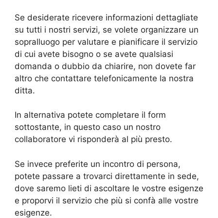
Se desiderate ricevere informazioni dettagliate
su tutti i nostri servizi, se volete organizzare un
sopralluogo per valutare e pianificare il servizio
di cui avete bisogno o se avete qualsiasi
domanda o dubbio da chiarire, non dovete far
altro che contattare telefonicamente la nostra
ditta.
In alternativa potete completare il form
sottostante, in questo caso un nostro
collaboratore vi risponderà al più presto.
Se invece preferite un incontro di persona,
potete passare a trovarci direttamente in sede,
dove saremo lieti di ascoltare le vostre esigenze
e proporvi il servizio che più si confà alle vostre
esigenze.