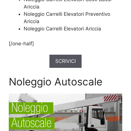
Ariccia
Noleggio Carrelli Elevatori Preventivo
Ariccia
Noleggio Carrelli Elevatori Ariccia
[/one-half]
SCRIVICI
Noleggio Autoscale