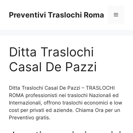
Vai
al
Preventivi Traslochi Roma
Menu
contenuto
Ditta Traslochi
Casal De Pazzi
Ditta Traslochi Casal De Pazzi – TRASLOCHI
ROMA professionisti nei traslochi Nazionali ed
Internazionali, offrono traslochi economici e low
cost per privati ed aziende. Chiama Ora per un
Preventivo gratis.