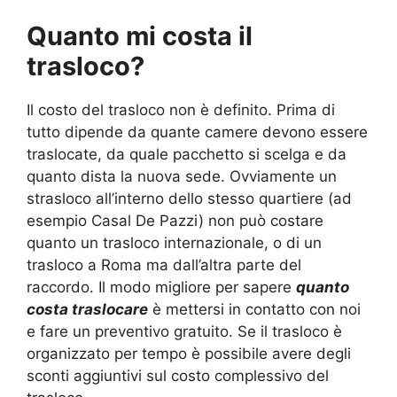
Quanto mi costa il
trasloco?
Il costo del trasloco non è definito. Prima di
tutto dipende da quante camere devono essere
traslocate, da quale pacchetto si scelga e da
quanto dista la nuova sede. Ovviamente un
strasloco all’interno dello stesso quartiere (ad
esempio Casal De Pazzi) non può costare
quanto un trasloco internazionale, o di un
trasloco a Roma ma dall’altra parte del
raccordo. Il modo migliore per sapere
quanto
costa traslocare
è mettersi in contatto con noi
e fare un preventivo gratuito. Se il trasloco è
organizzato per tempo è possibile avere degli
sconti aggiuntivi sul costo complessivo del