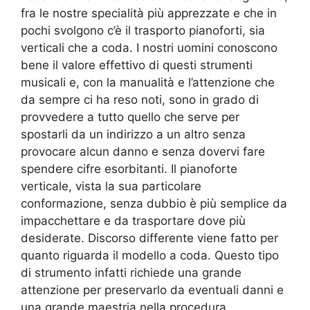
fra le nostre specialità più apprezzate e che in
pochi svolgono c’è il trasporto pianoforti, sia
verticali che a coda. I nostri uomini conoscono
bene il valore effettivo di questi strumenti
musicali e, con la manualità e l’attenzione che
da sempre ci ha reso noti, sono in grado di
provvedere a tutto quello che serve per
spostarli da un indirizzo a un altro senza
provocare alcun danno e senza dovervi fare
spendere cifre esorbitanti. Il pianoforte
verticale, vista la sua particolare
conformazione, senza dubbio è più semplice da
impacchettare e da trasportare dove più
desiderate. Discorso differente viene fatto per
quanto riguarda il modello a coda. Questo tipo
di strumento infatti richiede una grande
attenzione per preservarlo da eventuali danni e
una grande maestria nella procedura