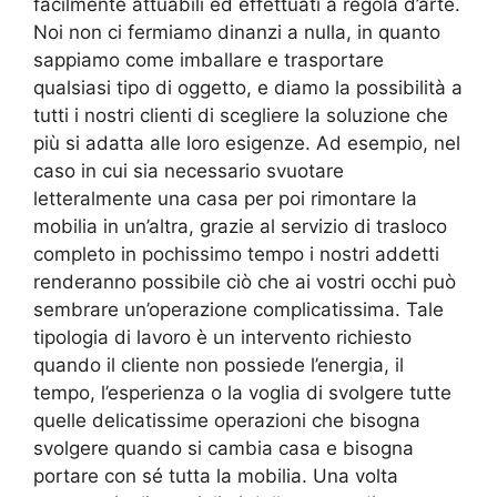
facilmente attuabili ed effettuati a regola d’arte.
Noi non ci fermiamo dinanzi a nulla, in quanto
sappiamo come imballare e trasportare
qualsiasi tipo di oggetto, e diamo la possibilità a
tutti i nostri clienti di scegliere la soluzione che
più si adatta alle loro esigenze. Ad esempio, nel
caso in cui sia necessario svuotare
letteralmente una casa per poi rimontare la
mobilia in un’altra, grazie al servizio di trasloco
completo in pochissimo tempo i nostri addetti
renderanno possibile ciò che ai vostri occhi può
sembrare un’operazione complicatissima. Tale
tipologia di lavoro è un intervento richiesto
quando il cliente non possiede l’energia, il
tempo, l’esperienza o la voglia di svolgere tutte
quelle delicatissime operazioni che bisogna
svolgere quando si cambia casa e bisogna
portare con sé tutta la mobilia. Una volta