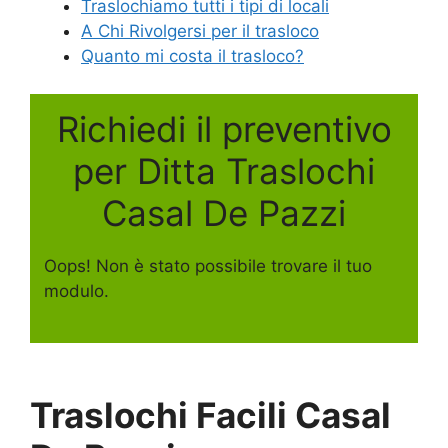
Traslochiamo tutti i tipi di locali
A Chi Rivolgersi per il trasloco
Quanto mi costa il trasloco?
Richiedi il preventivo
per Ditta Traslochi
Casal De Pazzi
Oops! Non è stato possibile trovare il tuo
modulo.
Traslochi Facili Casal