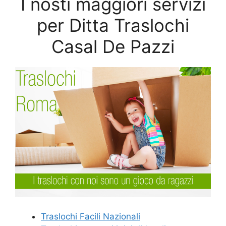
I nosti maggiori servizi
per Ditta Traslochi
Casal De Pazzi
Traslochi Facili Nazionali