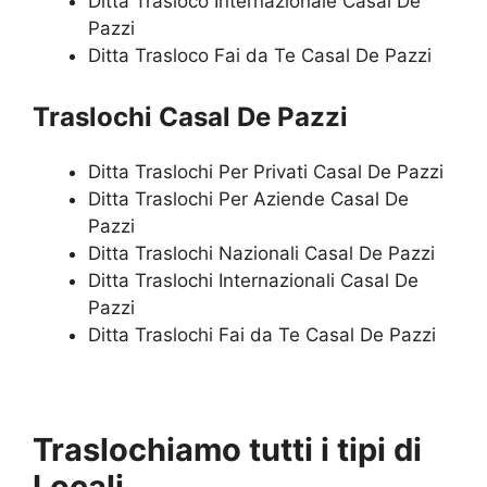
Ditta Trasloco Internazionale Casal De
Pazzi
Ditta Trasloco Fai da Te Casal De Pazzi
Traslochi Casal De Pazzi
Ditta Traslochi Per Privati Casal De Pazzi
Ditta Traslochi Per Aziende Casal De
Pazzi
Ditta Traslochi Nazionali Casal De Pazzi
Ditta Traslochi Internazionali Casal De
Pazzi
Ditta Traslochi Fai da Te Casal De Pazzi
Traslochiamo tutti i tipi di
Locali