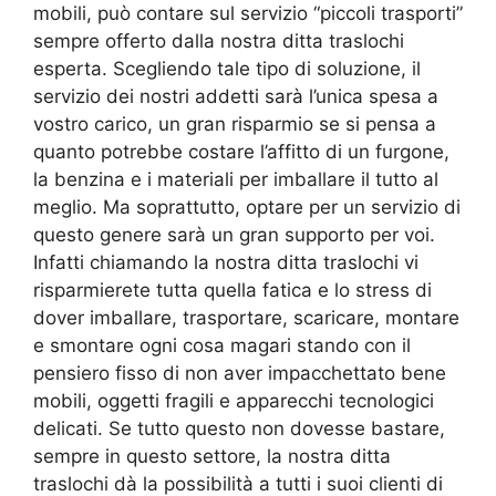
mobili, può contare sul servizio “piccoli trasporti”
sempre offerto dalla nostra ditta traslochi
esperta. Scegliendo tale tipo di soluzione, il
servizio dei nostri addetti sarà l’unica spesa a
vostro carico, un gran risparmio se si pensa a
quanto potrebbe costare l’affitto di un furgone,
la benzina e i materiali per imballare il tutto al
meglio. Ma soprattutto, optare per un servizio di
questo genere sarà un gran supporto per voi.
Infatti chiamando la nostra ditta traslochi vi
risparmierete tutta quella fatica e lo stress di
dover imballare, trasportare, scaricare, montare
e smontare ogni cosa magari stando con il
pensiero fisso di non aver impacchettato bene
mobili, oggetti fragili e apparecchi tecnologici
delicati. Se tutto questo non dovesse bastare,
sempre in questo settore, la nostra ditta
traslochi dà la possibilità a tutti i suoi clienti di