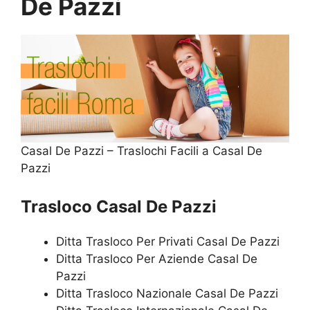
De Pazzi
Casal De Pazzi – Traslochi Facili a Casal De
Pazzi
Trasloco Casal De Pazzi
Ditta Trasloco Per Privati Casal De Pazzi
Ditta Trasloco Per Aziende Casal De
Pazzi
Ditta Trasloco Nazionale Casal De Pazzi