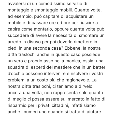
avvalersi di un comodissimo servizio di
montaggio e smontaggio mobili. Quante volte,
ad esempio, può capitare di acquistare un
mobile e di passare ore ed ore per riuscire a
capire come montarlo, oppure quante volte può
succedere di avere la necessità di smontare un
arredo in disuso per poi doverlo rimettere in
piedi in una seconda casa? Ebbene, la nostra
ditta traslochi anche in questo caso possiede
un vero e proprio asso nella manica, ossia: una
squadra di esperti del mestiere che in un batter
d’occhio possono intervenire e risolvere i vostri
problemi a un costo più che ragionevole. La
nostra ditta traslochi, ci teniamo a dirvelo
ancora una volta, non rappresenta solo quanto
di meglio ci possa essere sul mercato in fatto di
risparmio per i privati cittadini, infatti siamo
anche i numeri uno quando si tratta di aiutare