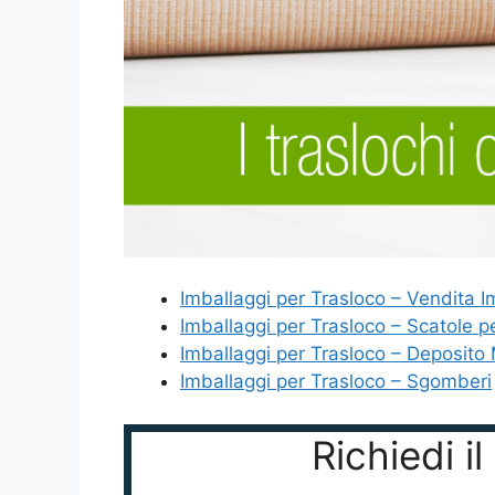
Imballaggi per Trasloco – Vendita I
Imballaggi per Trasloco – Scatole p
Imballaggi per Trasloco – Deposito 
Imballaggi per Trasloco – Sgomberi
Richiedi i