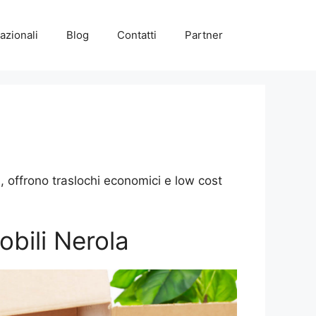
azionali
Blog
Contatti
Partner
 offrono traslochi economici e low cost
obili Nerola